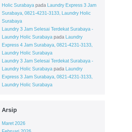
Holic Surabaya
pada
Laundry Express 3 Jam
Surabaya, 0821-4231-3133, Laundry Holic
Surabaya
Laundry 3 Jam Selesai Terdekat Surabaya -
Laundry Holic Surabaya
pada
Laundry
Express 4 Jam Surabaya, 0821-4231-3133,
Laundry Holic Surabaya
Laundry 3 Jam Selesai Terdekat Surabaya -
Laundry Holic Surabaya
pada
Laundry
Express 3 Jam Surabaya, 0821-4231-3133,
Laundry Holic Surabaya
Arsip
Maret 2026
Februari 2026