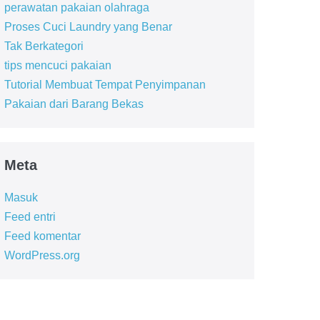
perawatan pakaian olahraga
Proses Cuci Laundry yang Benar
Tak Berkategori
tips mencuci pakaian
Tutorial Membuat Tempat Penyimpanan
Pakaian dari Barang Bekas
Meta
Masuk
Feed entri
Feed komentar
WordPress.org