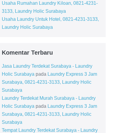
Usaha Rumahan Laundry Kiloan, 0821-4231-
3133, Laundry Holic Surabaya
Usaha Laundry Untuk Hotel, 0821-4231-3133,
Laundry Holic Surabaya
Komentar Terbaru
Jasa Laundry Terdekat Surabaya - Laundry
Holic Surabaya
pada
Laundry Express 3 Jam
Surabaya, 0821-4231-3133, Laundry Holic
Surabaya
Laundry Terdekat Murah Surabaya - Laundry
Holic Surabaya
pada
Laundry Express 3 Jam
Surabaya, 0821-4231-3133, Laundry Holic
Surabaya
Tempat Laundry Terdekat Surabaya - Laundry