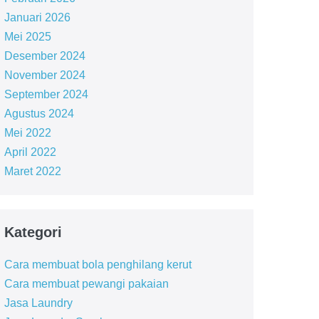
Januari 2026
Mei 2025
Desember 2024
November 2024
September 2024
Agustus 2024
Mei 2022
April 2022
Maret 2022
Kategori
Cara membuat bola penghilang kerut
Cara membuat pewangi pakaian
Jasa Laundry