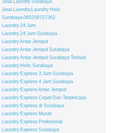
Jasa Laundry Surabaya
Jasa Laundry,Laundry Holic
Surabaya,085258727362
Laundry 24 Jam
Laundry 24 Jam Surabaya
Laundry Antar Jemput
Laundry Antar Jemput Surabaya
Laundry Antar Jemput Surabaya Terbaik
Laundry Holic Surabaya
Laundry Express 3 Jam Surabaya
Laundry Express 4 Jam Surabaya
Laundry Express Antar Jemput
Laundry Express Cepat Dan Terpercaya
Laundry Express di Surabaya
Laundry Express Murah
Laundry Express Profesional
Laundry Express Surabaya