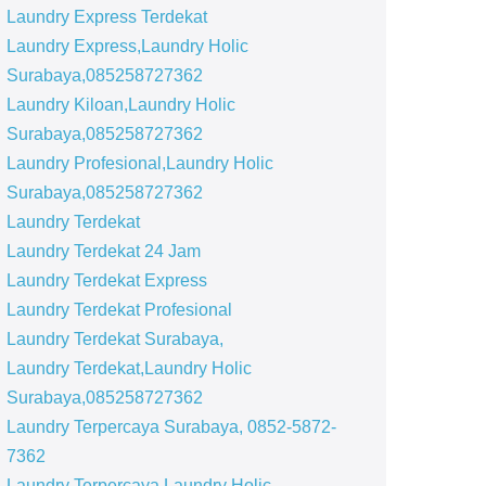
Laundry Express Terdekat
Laundry Express,Laundry Holic
Surabaya,085258727362
Laundry Kiloan,Laundry Holic
Surabaya,085258727362
Laundry Profesional,Laundry Holic
Surabaya,085258727362
Laundry Terdekat
Laundry Terdekat 24 Jam
Laundry Terdekat Express
Laundry Terdekat Profesional
Laundry Terdekat Surabaya,
Laundry Terdekat,Laundry Holic
Surabaya,085258727362
Laundry Terpercaya Surabaya, 0852-5872-
7362
Laundry Terpercaya,Laundry Holic