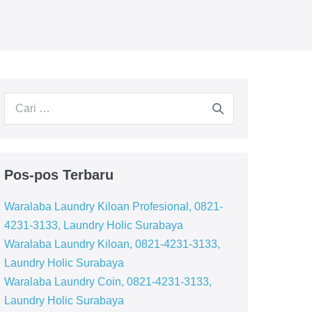
Pencarian
untuk:
Pos-pos Terbaru
Waralaba Laundry Kiloan Profesional, 0821-
4231-3133, Laundry Holic Surabaya
Waralaba Laundry Kiloan, 0821-4231-3133,
Laundry Holic Surabaya
Waralaba Laundry Coin, 0821-4231-3133,
Laundry Holic Surabaya