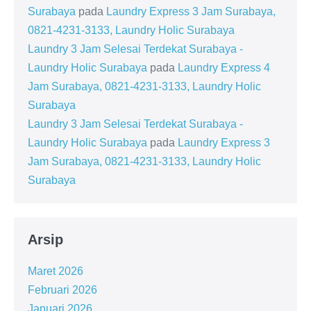
Surabaya
pada
Laundry Express 3 Jam Surabaya,
0821-4231-3133, Laundry Holic Surabaya
Laundry 3 Jam Selesai Terdekat Surabaya -
Laundry Holic Surabaya
pada
Laundry Express 4
Jam Surabaya, 0821-4231-3133, Laundry Holic
Surabaya
Laundry 3 Jam Selesai Terdekat Surabaya -
Laundry Holic Surabaya
pada
Laundry Express 3
Jam Surabaya, 0821-4231-3133, Laundry Holic
Surabaya
Arsip
Maret 2026
Februari 2026
Januari 2026