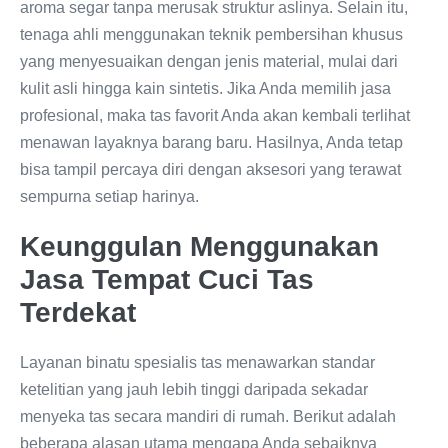
aroma segar tanpa merusak struktur aslinya. Selain itu,
tenaga ahli menggunakan teknik pembersihan khusus
yang menyesuaikan dengan jenis material, mulai dari
kulit asli hingga kain sintetis. Jika Anda memilih jasa
profesional, maka tas favorit Anda akan kembali terlihat
menawan layaknya barang baru. Hasilnya, Anda tetap
bisa tampil percaya diri dengan aksesori yang terawat
sempurna setiap harinya.
Keunggulan Menggunakan
Jasa Tempat Cuci Tas
Terdekat
Layanan binatu spesialis tas menawarkan standar
ketelitian yang jauh lebih tinggi daripada sekadar
menyeka tas secara mandiri di rumah. Berikut adalah
beberapa alasan utama mengapa Anda sebaiknya