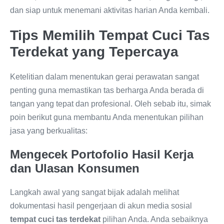
dan siap untuk menemani aktivitas harian Anda kembali.
Tips Memilih Tempat Cuci Tas
Terdekat yang Tepercaya
Ketelitian dalam menentukan gerai perawatan sangat
penting guna memastikan tas berharga Anda berada di
tangan yang tepat dan profesional. Oleh sebab itu, simak
poin berikut guna membantu Anda menentukan pilihan
jasa yang berkualitas:
Mengecek Portofolio Hasil Kerja
dan Ulasan Konsumen
Langkah awal yang sangat bijak adalah melihat
dokumentasi hasil pengerjaan di akun media sosial
tempat cuci tas terdekat
pilihan Anda. Anda sebaiknya