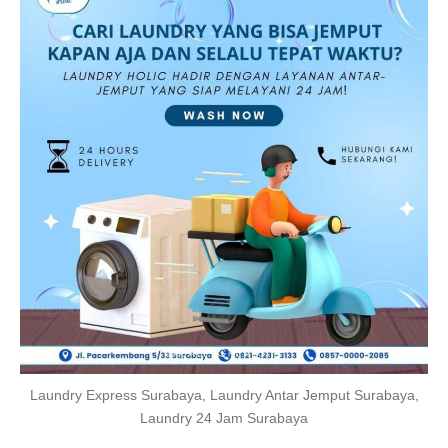
Laundry Express Surabaya, Laundry Antar Jemput Surabaya,
Laundry 24 Jam Surabaya