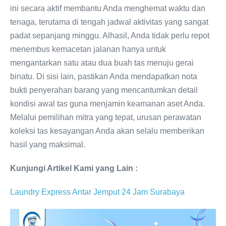
ini secara aktif membantu Anda menghemat waktu dan
tenaga, terutama di tengah jadwal aktivitas yang sangat
padat sepanjang minggu. Alhasil, Anda tidak perlu repot
menembus kemacetan jalanan hanya untuk
mengantarkan satu atau dua buah tas menuju gerai
binatu. Di sisi lain, pastikan Anda mendapatkan nota
bukti penyerahan barang yang mencantumkan detail
kondisi awal tas guna menjamin keamanan aset Anda.
Melalui pemilihan mitra yang tepat, urusan perawatan
koleksi tas kesayangan Anda akan selalu memberikan
hasil yang maksimal.
Kunjungi Artikel Kami yang Lain :
Laundry Express Antar Jemput 24 Jam Surabaya