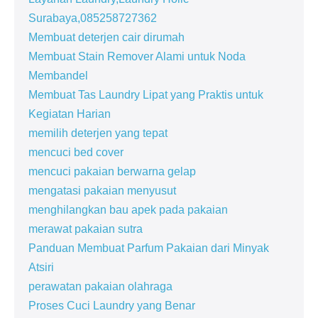
Surabaya,085258727362
Membuat deterjen cair dirumah
Membuat Stain Remover Alami untuk Noda
Membandel
Membuat Tas Laundry Lipat yang Praktis untuk
Kegiatan Harian
memilih deterjen yang tepat
mencuci bed cover
mencuci pakaian berwarna gelap
mengatasi pakaian menyusut
menghilangkan bau apek pada pakaian
merawat pakaian sutra
Panduan Membuat Parfum Pakaian dari Minyak
Atsiri
perawatan pakaian olahraga
Proses Cuci Laundry yang Benar