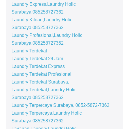
Laundry Express,Laundry Holic
Surabaya,085258727362
Laundry Kiloan,Laundry Holic
Surabaya,085258727362
Laundry Profesional,Laundry Holic
Surabaya,085258727362
Laundry Terdekat
Laundry Terdekat 24 Jam
Laundry Terdekat Express
Laundry Terdekat Profesional
Laundry Terdekat Surabaya,
Laundry Terdekat,Laundry Holic
Surabaya,085258727362
Laundry Terpercaya Surabaya, 0852-5872-7362
Laundry Terpercaya,Laundry Holic
Surabaya,085258727362
Layanan Laundry,Laundry Holic