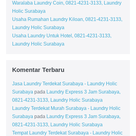
Waralaba Laundry Coin, 0821-4231-3133, Laundry
Holic Surabaya
Usaha Rumahan Laundry Kiloan, 0821-4231-3133,
Laundry Holic Surabaya
Usaha Laundry Untuk Hotel, 0821-4231-3133,
Laundry Holic Surabaya
Komentar Terbaru
Jasa Laundry Terdekat Surabaya - Laundry Holic
Surabaya
pada
Laundry Express 3 Jam Surabaya,
0821-4231-3133, Laundry Holic Surabaya
Laundry Terdekat Murah Surabaya - Laundry Holic
Surabaya
pada
Laundry Express 3 Jam Surabaya,
0821-4231-3133, Laundry Holic Surabaya
Tempat Laundry Terdekat Surabaya - Laundry Holic