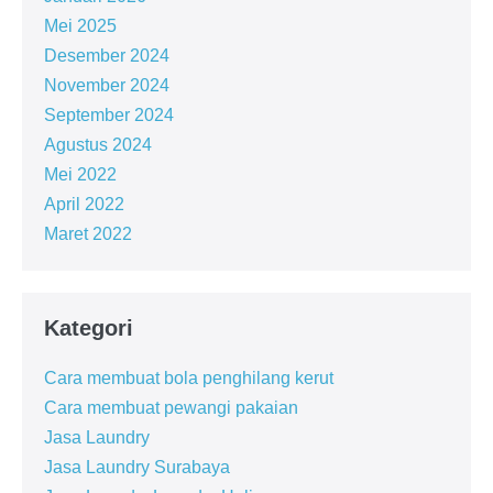
Mei 2025
Desember 2024
November 2024
September 2024
Agustus 2024
Mei 2022
April 2022
Maret 2022
Kategori
Cara membuat bola penghilang kerut
Cara membuat pewangi pakaian
Jasa Laundry
Jasa Laundry Surabaya