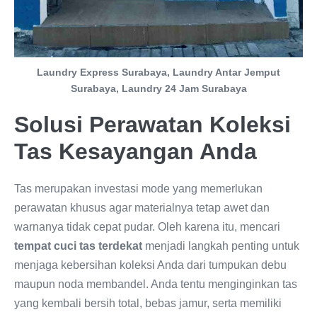
Laundry Express Surabaya, Laundry Antar Jemput
Surabaya, Laundry 24 Jam Surabaya
Solusi Perawatan Koleksi
Tas Kesayangan Anda
Tas merupakan investasi mode yang memerlukan
perawatan khusus agar materialnya tetap awet dan
warnanya tidak cepat pudar. Oleh karena itu, mencari
tempat cuci tas terdekat
menjadi langkah penting untuk
menjaga kebersihan koleksi Anda dari tumpukan debu
maupun noda membandel. Anda tentu menginginkan tas
yang kembali bersih total, bebas jamur, serta memiliki