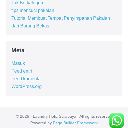
Tak Berkategori
tips mencuci pakaian
Tutorial Membuat Tempat Penyimpanan Pakaian
dari Barang Bekas
Meta
Masuk
Feed entri
Feed komentar
WordPress.org
© 2026 - Laundry Holic Surabaya | All rights reserved
Powered by
Page Builder Framework