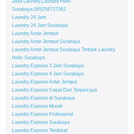
Jasa Laundry,Laundry Holic
Surabaya,085258727362
Laundry 24 Jam
Laundry 24 Jam Surabaya
Laundry Antar Jemput
Laundry Antar Jemput Surabaya
Laundry Antar Jemput Surabaya Terbaik Laundry
Holic Surabaya
Laundry Express 3 Jam Surabaya
Laundry Express 4 Jam Surabaya
Laundry Express Antar Jemput
Laundry Express Cepat Dan Terpercaya
Laundry Express di Surabaya
Laundry Express Murah
Laundry Express Profesional
Laundry Express Surabaya
Laundry Express Terdekat