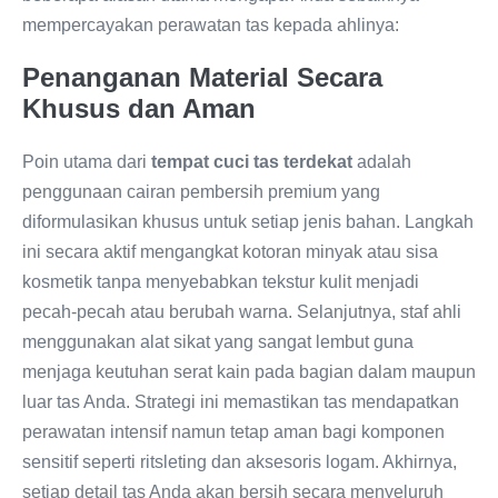
mempercayakan perawatan tas kepada ahlinya:
Penanganan Material Secara
Khusus dan Aman
Poin utama dari
tempat cuci tas terdekat
adalah
penggunaan cairan pembersih premium yang
diformulasikan khusus untuk setiap jenis bahan. Langkah
ini secara aktif mengangkat kotoran minyak atau sisa
kosmetik tanpa menyebabkan tekstur kulit menjadi
pecah-pecah atau berubah warna. Selanjutnya, staf ahli
menggunakan alat sikat yang sangat lembut guna
menjaga keutuhan serat kain pada bagian dalam maupun
luar tas Anda. Strategi ini memastikan tas mendapatkan
perawatan intensif namun tetap aman bagi komponen
sensitif seperti ritsleting dan aksesoris logam. Akhirnya,
setiap detail tas Anda akan bersih secara menyeluruh