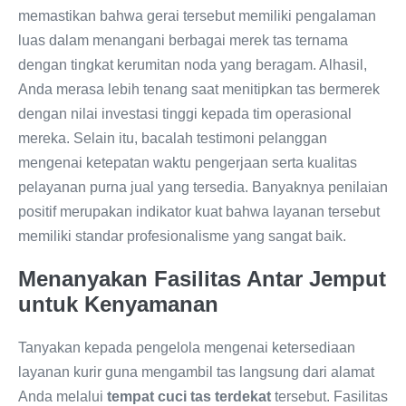
memastikan bahwa gerai tersebut memiliki pengalaman
luas dalam menangani berbagai merek tas ternama
dengan tingkat kerumitan noda yang beragam. Alhasil,
Anda merasa lebih tenang saat menitipkan tas bermerek
dengan nilai investasi tinggi kepada tim operasional
mereka. Selain itu, bacalah testimoni pelanggan
mengenai ketepatan waktu pengerjaan serta kualitas
pelayanan purna jual yang tersedia. Banyaknya penilaian
positif merupakan indikator kuat bahwa layanan tersebut
memiliki standar profesionalisme yang sangat baik.
Menanyakan Fasilitas Antar Jemput
untuk Kenyamanan
Tanyakan kepada pengelola mengenai ketersediaan
layanan kurir guna mengambil tas langsung dari alamat
Anda melalui
tempat cuci tas terdekat
tersebut. Fasilitas