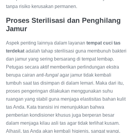
tanpa risiko kerusakan permanen.
Proses Sterilisasi dan Penghilang
Jamur
Aspek penting lainnya dalam layanan
tempat cuci tas
terdekat
adalah tahap sterilisasi guna membunuh bakteri
dan jamur yang sering bersarang di tempat lembap.
Petugas secara aktif memberikan perlindungan ekstra
berupa cairan
anti-fungal
agar jamur tidak kembali
tumbuh saat tas disimpan di dalam lemari. Maka dari itu,
proses pengeringan dilakukan menggunakan suhu
ruangan yang stabil guna menjaga elastisitas bahan kulit
tas Anda. Kata transisi ini menunjukkan bahwa
pemberian kondisioner khusus juga berperan besar
dalam menjaga kilau asli tas agar tidak terlihat kusam.
Alhasil, tas Anda akan kembali higienis, sangat wangi,