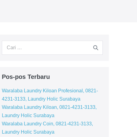
Pencarian
untuk:
Pos-pos Terbaru
Waralaba Laundry Kiloan Profesional, 0821-
4231-3133, Laundry Holic Surabaya
Waralaba Laundry Kiloan, 0821-4231-3133,
Laundry Holic Surabaya
Waralaba Laundry Coin, 0821-4231-3133,
Laundry Holic Surabaya