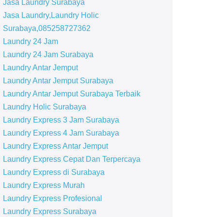
Jasa Laundry Surabaya
Jasa Laundry,Laundry Holic
Surabaya,085258727362
Laundry 24 Jam
Laundry 24 Jam Surabaya
Laundry Antar Jemput
Laundry Antar Jemput Surabaya
Laundry Antar Jemput Surabaya Terbaik
Laundry Holic Surabaya
Laundry Express 3 Jam Surabaya
Laundry Express 4 Jam Surabaya
Laundry Express Antar Jemput
Laundry Express Cepat Dan Terpercaya
Laundry Express di Surabaya
Laundry Express Murah
Laundry Express Profesional
Laundry Express Surabaya