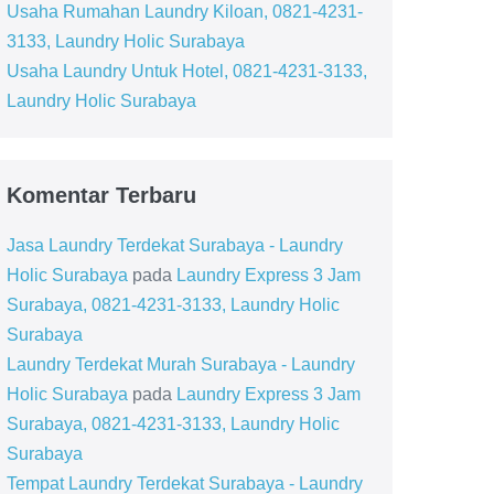
Usaha Rumahan Laundry Kiloan, 0821-4231-
3133, Laundry Holic Surabaya
Usaha Laundry Untuk Hotel, 0821-4231-3133,
Laundry Holic Surabaya
Komentar Terbaru
Jasa Laundry Terdekat Surabaya - Laundry
Holic Surabaya
pada
Laundry Express 3 Jam
Surabaya, 0821-4231-3133, Laundry Holic
Surabaya
Laundry Terdekat Murah Surabaya - Laundry
Holic Surabaya
pada
Laundry Express 3 Jam
Surabaya, 0821-4231-3133, Laundry Holic
Surabaya
Tempat Laundry Terdekat Surabaya - Laundry