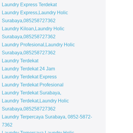
Laundry Express Terdekat
Laundry Express,Laundry Holic
Surabaya,085258727362
Laundry Kiloan,Laundry Holic
Surabaya,085258727362
Laundry Profesional,Laundry Holic
Surabaya,085258727362
Laundry Terdekat
Laundry Terdekat 24 Jam
Laundry Terdekat Express
Laundry Terdekat Profesional
Laundry Terdekat Surabaya,
Laundry Terdekat,Laundry Holic
Surabaya,085258727362
Laundry Terpercaya Surabaya, 0852-5872-
7362
Laundry Terpercaya,Laundry Holic