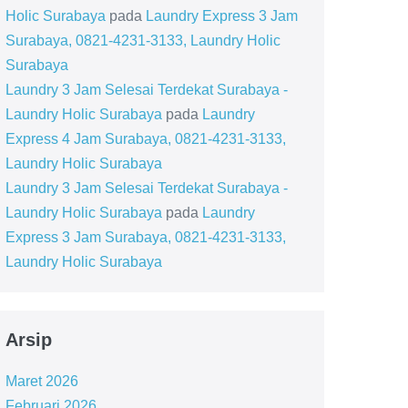
Holic Surabaya
pada
Laundry Express 3 Jam
Surabaya, 0821-4231-3133, Laundry Holic
Surabaya
Laundry 3 Jam Selesai Terdekat Surabaya -
Laundry Holic Surabaya
pada
Laundry
Express 4 Jam Surabaya, 0821-4231-3133,
Laundry Holic Surabaya
Laundry 3 Jam Selesai Terdekat Surabaya -
Laundry Holic Surabaya
pada
Laundry
Express 3 Jam Surabaya, 0821-4231-3133,
Laundry Holic Surabaya
Arsip
Maret 2026
Februari 2026