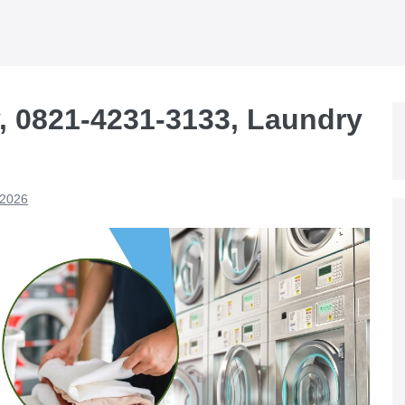
, 0821-4231-3133, Laundry
 2026