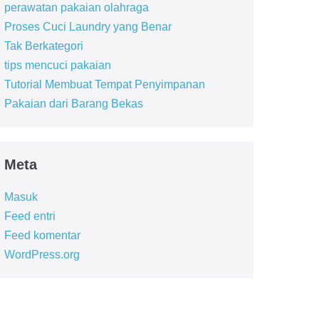
perawatan pakaian olahraga
Proses Cuci Laundry yang Benar
Tak Berkategori
tips mencuci pakaian
Tutorial Membuat Tempat Penyimpanan
Pakaian dari Barang Bekas
Meta
Masuk
Feed entri
Feed komentar
WordPress.org