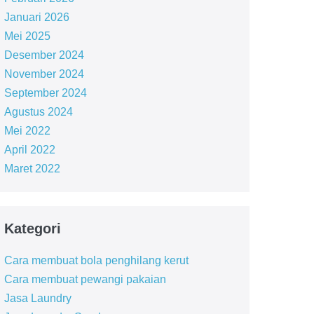
Januari 2026
Mei 2025
Desember 2024
November 2024
September 2024
Agustus 2024
Mei 2022
April 2022
Maret 2022
Kategori
Cara membuat bola penghilang kerut
Cara membuat pewangi pakaian
Jasa Laundry