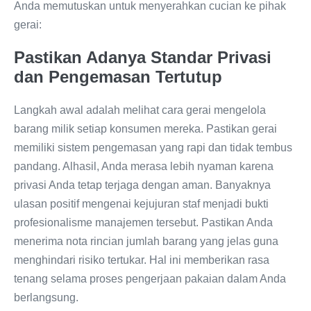
Anda memutuskan untuk menyerahkan cucian ke pihak
gerai:
Pastikan Adanya Standar Privasi
dan Pengemasan Tertutup
Langkah awal adalah melihat cara gerai mengelola
barang milik setiap konsumen mereka. Pastikan gerai
memiliki sistem pengemasan yang rapi dan tidak tembus
pandang. Alhasil, Anda merasa lebih nyaman karena
privasi Anda tetap terjaga dengan aman. Banyaknya
ulasan positif mengenai kejujuran staf menjadi bukti
profesionalisme manajemen tersebut. Pastikan Anda
menerima nota rincian jumlah barang yang jelas guna
menghindari risiko tertukar. Hal ini memberikan rasa
tenang selama proses pengerjaan pakaian dalam Anda
berlangsung.