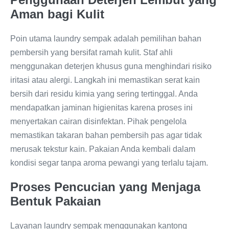
Aman bagi Kulit
Poin utama laundry sempak adalah pemilihan bahan
pembersih yang bersifat ramah kulit. Staf ahli
menggunakan deterjen khusus guna menghindari risiko
iritasi atau alergi. Langkah ini memastikan serat kain
bersih dari residu kimia yang sering tertinggal. Anda
mendapatkan jaminan higienitas karena proses ini
menyertakan cairan disinfektan. Pihak pengelola
memastikan takaran bahan pembersih pas agar tidak
merusak tekstur kain. Pakaian Anda kembali dalam
kondisi segar tanpa aroma pewangi yang terlalu tajam.
Proses Pencucian yang Menjaga
Bentuk Pakaian
Layanan laundry sempak menggunakan kantong