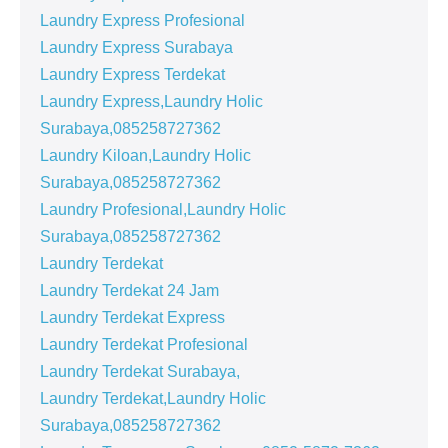
Laundry Express Profesional
Laundry Express Surabaya
Laundry Express Terdekat
Laundry Express,Laundry Holic
Surabaya,085258727362
Laundry Kiloan,Laundry Holic
Surabaya,085258727362
Laundry Profesional,Laundry Holic
Surabaya,085258727362
Laundry Terdekat
Laundry Terdekat 24 Jam
Laundry Terdekat Express
Laundry Terdekat Profesional
Laundry Terdekat Surabaya,
Laundry Terdekat,Laundry Holic
Surabaya,085258727362