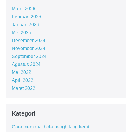
Maret 2026
Februari 2026
Januari 2026
Mei 2025
Desember 2024
November 2024
September 2024
Agustus 2024
Mei 2022
April 2022
Maret 2022
Kategori
Cara membuat bola penghilang kerut