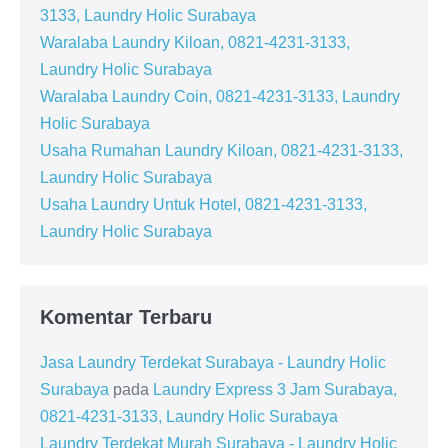
3133, Laundry Holic Surabaya
Waralaba Laundry Kiloan, 0821-4231-3133,
Laundry Holic Surabaya
Waralaba Laundry Coin, 0821-4231-3133, Laundry
Holic Surabaya
Usaha Rumahan Laundry Kiloan, 0821-4231-3133,
Laundry Holic Surabaya
Usaha Laundry Untuk Hotel, 0821-4231-3133,
Laundry Holic Surabaya
Komentar Terbaru
Jasa Laundry Terdekat Surabaya - Laundry Holic
Surabaya
pada
Laundry Express 3 Jam Surabaya,
0821-4231-3133, Laundry Holic Surabaya
Laundry Terdekat Murah Surabaya - Laundry Holic