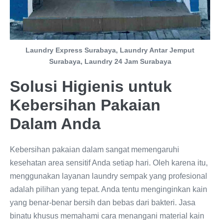
Laundry Express Surabaya, Laundry Antar Jemput
Surabaya, Laundry 24 Jam Surabaya
Solusi Higienis untuk
Kebersihan Pakaian
Dalam Anda
Kebersihan pakaian dalam sangat memengaruhi
kesehatan area sensitif Anda setiap hari. Oleh karena itu,
menggunakan layanan laundry sempak yang profesional
adalah pilihan yang tepat. Anda tentu menginginkan kain
yang benar-benar bersih dan bebas dari bakteri. Jasa
binatu khusus memahami cara menangani material kain