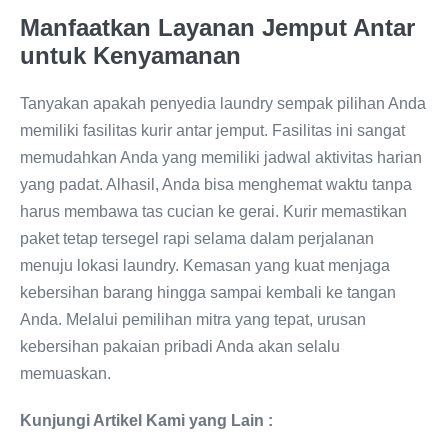
Manfaatkan Layanan Jemput Antar
untuk Kenyamanan
Tanyakan apakah penyedia laundry sempak pilihan Anda
memiliki fasilitas kurir antar jemput. Fasilitas ini sangat
memudahkan Anda yang memiliki jadwal aktivitas harian
yang padat. Alhasil, Anda bisa menghemat waktu tanpa
harus membawa tas cucian ke gerai. Kurir memastikan
paket tetap tersegel rapi selama dalam perjalanan
menuju lokasi laundry. Kemasan yang kuat menjaga
kebersihan barang hingga sampai kembali ke tangan
Anda. Melalui pemilihan mitra yang tepat, urusan
kebersihan pakaian pribadi Anda akan selalu
memuaskan.
Kunjungi Artikel Kami yang Lain :