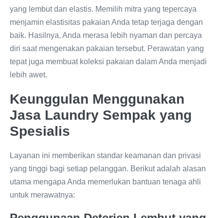
yang lembut dan elastis. Memilih mitra yang tepercaya
menjamin elastisitas pakaian Anda tetap terjaga dengan
baik. Hasilnya, Anda merasa lebih nyaman dan percaya
diri saat mengenakan pakaian tersebut. Perawatan yang
tepat juga membuat koleksi pakaian dalam Anda menjadi
lebih awet.
Keunggulan Menggunakan
Jasa Laundry Sempak yang
Spesialis
Layanan ini memberikan standar keamanan dan privasi
yang tinggi bagi setiap pelanggan. Berikut adalah alasan
utama mengapa Anda memerlukan bantuan tenaga ahli
untuk merawatnya:
Penggunaan Deterjen Lembut yang