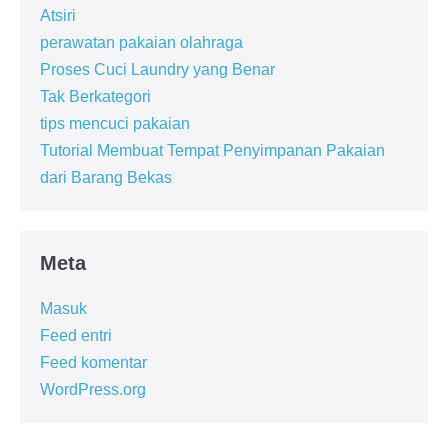
Atsiri
perawatan pakaian olahraga
Proses Cuci Laundry yang Benar
Tak Berkategori
tips mencuci pakaian
Tutorial Membuat Tempat Penyimpanan Pakaian
dari Barang Bekas
Meta
Masuk
Feed entri
Feed komentar
WordPress.org