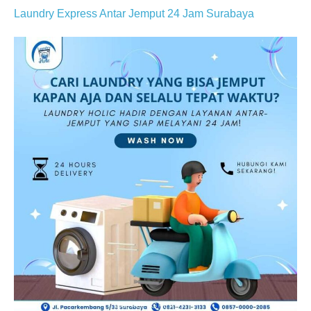
Laundry Express Antar Jemput 24 Jam Surabaya