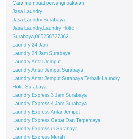
Cara membuat pewangi pakaian
Jasa Laundry
Jasa Laundry Surabaya
Jasa Laundry,Laundry Holic
Surabaya,085258727362
Laundry 24 Jam
Laundry 24 Jam Surabaya
Laundry Antar Jemput
Laundry Antar Jemput Surabaya
Laundry Antar Jemput Surabaya Terbaik Laundry
Holic Surabaya
Laundry Express 3 Jam Surabaya
Laundry Express 4 Jam Surabaya
Laundry Express Antar Jemput
Laundry Express Cepat Dan Terpercaya
Laundry Express di Surabaya
Laundry Express Murah