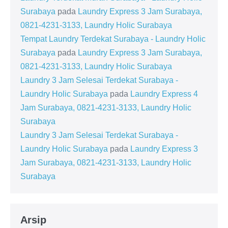
Surabaya
pada
Laundry Express 3 Jam Surabaya,
0821-4231-3133, Laundry Holic Surabaya
Tempat Laundry Terdekat Surabaya - Laundry Holic
Surabaya
pada
Laundry Express 3 Jam Surabaya,
0821-4231-3133, Laundry Holic Surabaya
Laundry 3 Jam Selesai Terdekat Surabaya -
Laundry Holic Surabaya
pada
Laundry Express 4
Jam Surabaya, 0821-4231-3133, Laundry Holic
Surabaya
Laundry 3 Jam Selesai Terdekat Surabaya -
Laundry Holic Surabaya
pada
Laundry Express 3
Jam Surabaya, 0821-4231-3133, Laundry Holic
Surabaya
Arsip