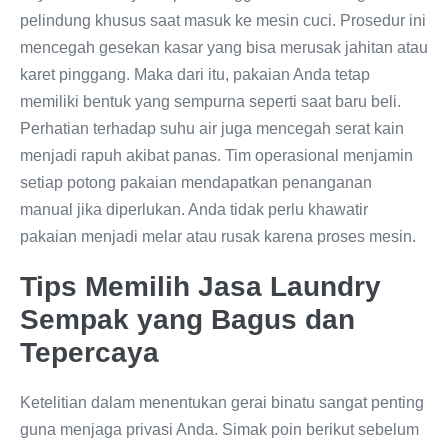
pelindung khusus saat masuk ke mesin cuci. Prosedur ini
mencegah gesekan kasar yang bisa merusak jahitan atau
karet pinggang. Maka dari itu, pakaian Anda tetap
memiliki bentuk yang sempurna seperti saat baru beli.
Perhatian terhadap suhu air juga mencegah serat kain
menjadi rapuh akibat panas. Tim operasional menjamin
setiap potong pakaian mendapatkan penanganan
manual jika diperlukan. Anda tidak perlu khawatir
pakaian menjadi melar atau rusak karena proses mesin.
Tips Memilih Jasa Laundry
Sempak yang Bagus dan
Tepercaya
Ketelitian dalam menentukan gerai binatu sangat penting
guna menjaga privasi Anda. Simak poin berikut sebelum