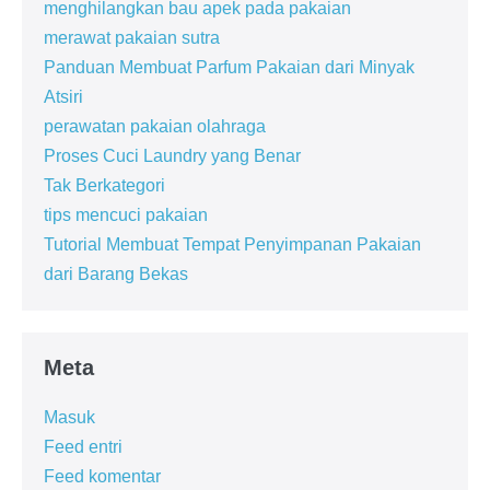
menghilangkan bau apek pada pakaian
merawat pakaian sutra
Panduan Membuat Parfum Pakaian dari Minyak
Atsiri
perawatan pakaian olahraga
Proses Cuci Laundry yang Benar
Tak Berkategori
tips mencuci pakaian
Tutorial Membuat Tempat Penyimpanan Pakaian
dari Barang Bekas
Meta
Masuk
Feed entri
Feed komentar