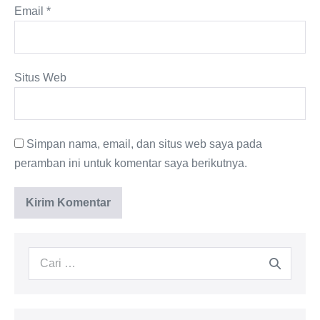
Email
*
Situs Web
Simpan nama, email, dan situs web saya pada
peramban ini untuk komentar saya berikutnya.
Pencarian
untuk: