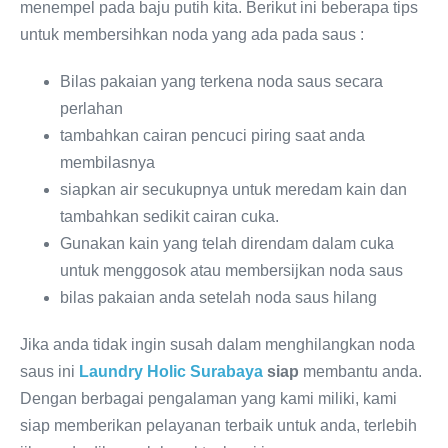
menempel pada baju putih kita. Berikut ini beberapa tips
untuk membersihkan noda yang ada pada saus :
Bilas pakaian yang terkena noda saus secara
perlahan
tambahkan cairan pencuci piring saat anda
membilasnya
siapkan air secukupnya untuk meredam kain dan
tambahkan sedikit cairan cuka.
Gunakan kain yang telah direndam dalam cuka
untuk menggosok atau membersijkan noda saus
bilas pakaian anda setelah noda saus hilang
Jika anda tidak ingin susah dalam menghilangkan noda
saus ini
Laundry Holic Surabaya
siap
membantu anda.
Dengan berbagai pengalaman yang kami miliki, kami
siap memberikan pelayanan terbaik untuk anda, terlebih