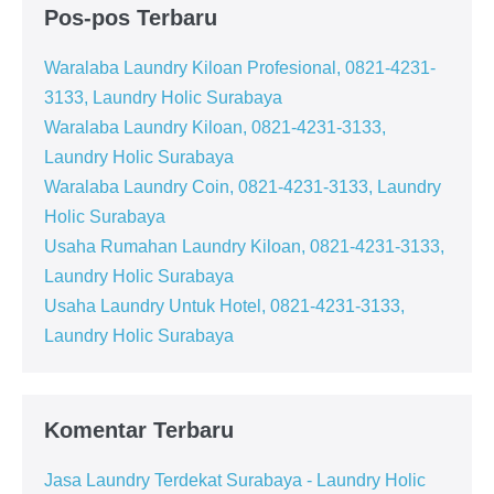
Pos-pos Terbaru
Waralaba Laundry Kiloan Profesional, 0821-4231-
3133, Laundry Holic Surabaya
Waralaba Laundry Kiloan, 0821-4231-3133,
Laundry Holic Surabaya
Waralaba Laundry Coin, 0821-4231-3133, Laundry
Holic Surabaya
Usaha Rumahan Laundry Kiloan, 0821-4231-3133,
Laundry Holic Surabaya
Usaha Laundry Untuk Hotel, 0821-4231-3133,
Laundry Holic Surabaya
Komentar Terbaru
Jasa Laundry Terdekat Surabaya - Laundry Holic