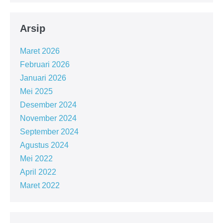
Arsip
Maret 2026
Februari 2026
Januari 2026
Mei 2025
Desember 2024
November 2024
September 2024
Agustus 2024
Mei 2022
April 2022
Maret 2022