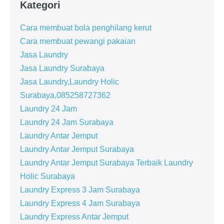
Kategori
Cara membuat bola penghilang kerut
Cara membuat pewangi pakaian
Jasa Laundry
Jasa Laundry Surabaya
Jasa Laundry,Laundry Holic
Surabaya,085258727362
Laundry 24 Jam
Laundry 24 Jam Surabaya
Laundry Antar Jemput
Laundry Antar Jemput Surabaya
Laundry Antar Jemput Surabaya Terbaik Laundry
Holic Surabaya
Laundry Express 3 Jam Surabaya
Laundry Express 4 Jam Surabaya
Laundry Express Antar Jemput