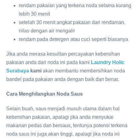
rendam pakaian yang terkena noda selama kurang
lebih 30 menit
setelah 30 menit angkat pakaian dari rendaman,
nilas dengan air mengalir
rendam pada detergen atau cuci seperti biasanya
Jika anda merasa kesulitan percayakan kebersihan
pakaian anda dari noda ini pada kami
Laundry Holic
Surabaya
kami
akan membantu membersihkan noda
bandel pada pakaian anda dengan baik dan benar.
Cara Menghilangkan Noda Saus
Selain buah, saus menjadi musuh utama dalam hal
kebersihan pakaian, apalagi jika anda menyukai
makanan pedas dan bersaus, tentunya potensi terkena
noda saus ini juga akan tinggi, apalagi jika noda ini