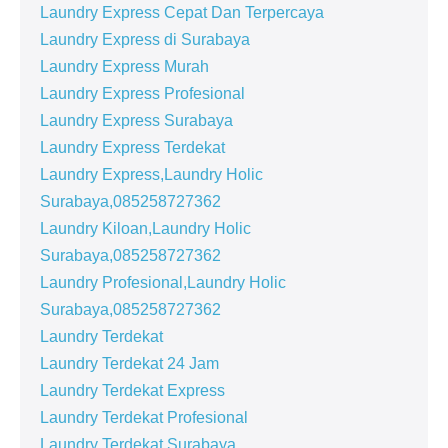
Laundry Express Cepat Dan Terpercaya
Laundry Express di Surabaya
Laundry Express Murah
Laundry Express Profesional
Laundry Express Surabaya
Laundry Express Terdekat
Laundry Express,Laundry Holic
Surabaya,085258727362
Laundry Kiloan,Laundry Holic
Surabaya,085258727362
Laundry Profesional,Laundry Holic
Surabaya,085258727362
Laundry Terdekat
Laundry Terdekat 24 Jam
Laundry Terdekat Express
Laundry Terdekat Profesional
Laundry Terdekat Surabaya,