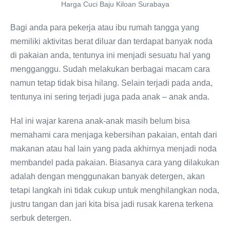
Harga Cuci Baju Kiloan Surabaya
Bagi anda para pekerja atau ibu rumah tangga yang
memiliki aktivitas berat diluar dan terdapat banyak noda
di pakaian anda, tentunya ini menjadi sesuatu hal yang
mengganggu. Sudah melakukan berbagai macam cara
namun tetap tidak bisa hilang. Selain terjadi pada anda,
tentunya ini sering terjadi juga pada anak – anak anda.
Hal ini wajar karena anak-anak masih belum bisa
memahami cara menjaga kebersihan pakaian, entah dari
makanan atau hal lain yang pada akhirnya menjadi noda
membandel pada pakaian. Biasanya cara yang dilakukan
adalah dengan menggunakan banyak detergen, akan
tetapi langkah ini tidak cukup untuk menghilangkan noda,
justru tangan dan jari kita bisa jadi rusak karena terkena
serbuk detergen.