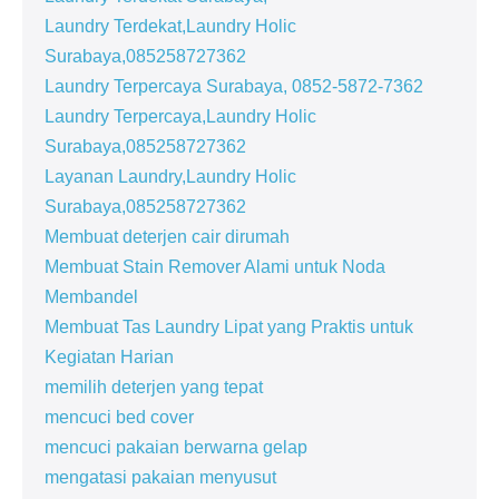
Laundry Terdekat,Laundry Holic
Surabaya,085258727362
Laundry Terpercaya Surabaya, 0852-5872-7362
Laundry Terpercaya,Laundry Holic
Surabaya,085258727362
Layanan Laundry,Laundry Holic
Surabaya,085258727362
Membuat deterjen cair dirumah
Membuat Stain Remover Alami untuk Noda
Membandel
Membuat Tas Laundry Lipat yang Praktis untuk
Kegiatan Harian
memilih deterjen yang tepat
mencuci bed cover
mencuci pakaian berwarna gelap
mengatasi pakaian menyusut