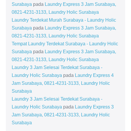
Surabaya
pada
Laundry Express 3 Jam Surabaya,
0821-4231-3133, Laundry Holic Surabaya
Laundry Terdekat Murah Surabaya - Laundry Holic
Surabaya
pada
Laundry Express 3 Jam Surabaya,
0821-4231-3133, Laundry Holic Surabaya
Tempat Laundry Terdekat Surabaya - Laundry Holic
Surabaya
pada
Laundry Express 3 Jam Surabaya,
0821-4231-3133, Laundry Holic Surabaya
Laundry 3 Jam Selesai Terdekat Surabaya -
Laundry Holic Surabaya
pada
Laundry Express 4
Jam Surabaya, 0821-4231-3133, Laundry Holic
Surabaya
Laundry 3 Jam Selesai Terdekat Surabaya -
Laundry Holic Surabaya
pada
Laundry Express 3
Jam Surabaya, 0821-4231-3133, Laundry Holic
Surabaya