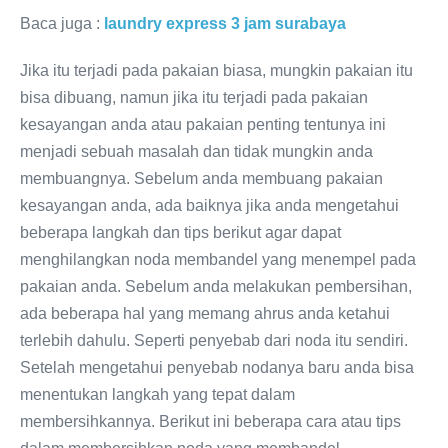
Baca juga :
laundry express 3 jam surabaya
Jika itu terjadi pada pakaian biasa, mungkin pakaian itu
bisa dibuang, namun jika itu terjadi pada pakaian
kesayangan anda atau pakaian penting tentunya ini
menjadi sebuah masalah dan tidak mungkin anda
membuangnya. Sebelum anda membuang pakaian
kesayangan anda, ada baiknya jika anda mengetahui
beberapa langkah dan tips berikut agar dapat
menghilangkan noda membandel yang menempel pada
pakaian anda. Sebelum anda melakukan pembersihan,
ada beberapa hal yang memang ahrus anda ketahui
terlebih dahulu. Seperti penyebab dari noda itu sendiri.
Setelah mengetahui penyebab nodanya baru anda bisa
menentukan langkah yang tepat dalam
membersihkannya. Berikut ini beberapa cara atau tips