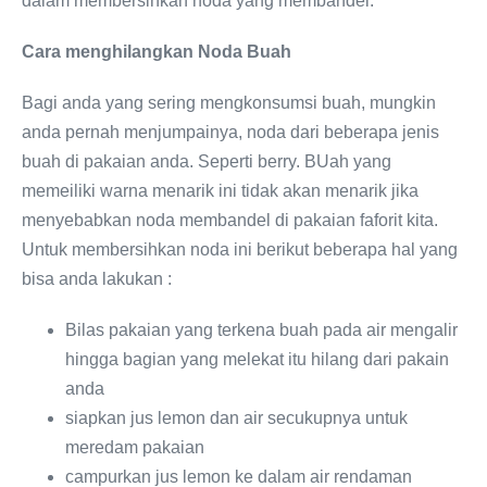
dalam membersihkan noda yang membandel.
Cara menghilangkan Noda Buah
Bagi anda yang sering mengkonsumsi buah, mungkin
anda pernah menjumpainya, noda dari beberapa jenis
buah di pakaian anda. Seperti berry. BUah yang
memeiliki warna menarik ini tidak akan menarik jika
menyebabkan noda membandel di pakaian faforit kita.
Untuk membersihkan noda ini berikut beberapa hal yang
bisa anda lakukan :
Bilas pakaian yang terkena buah pada air mengalir
hingga bagian yang melekat itu hilang dari pakain
anda
siapkan jus lemon dan air secukupnya untuk
meredam pakaian
campurkan jus lemon ke dalam air rendaman