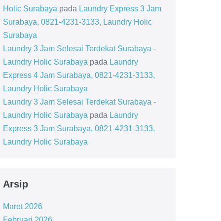
Holic Surabaya
pada
Laundry Express 3 Jam
Surabaya, 0821-4231-3133, Laundry Holic
Surabaya
Laundry 3 Jam Selesai Terdekat Surabaya -
Laundry Holic Surabaya
pada
Laundry
Express 4 Jam Surabaya, 0821-4231-3133,
Laundry Holic Surabaya
Laundry 3 Jam Selesai Terdekat Surabaya -
Laundry Holic Surabaya
pada
Laundry
Express 3 Jam Surabaya, 0821-4231-3133,
Laundry Holic Surabaya
Arsip
Maret 2026
Februari 2026