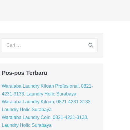
Pencarian
untuk:
Pos-pos Terbaru
Waralaba Laundry Kiloan Profesional, 0821-
4231-3133, Laundry Holic Surabaya
Waralaba Laundry Kiloan, 0821-4231-3133,
Laundry Holic Surabaya
Waralaba Laundry Coin, 0821-4231-3133,
Laundry Holic Surabaya