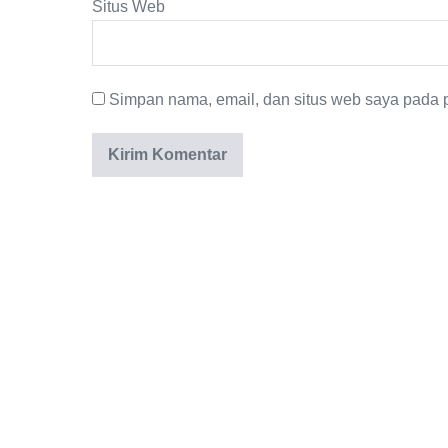
Situs Web
Simpan nama, email, dan situs web saya pada p