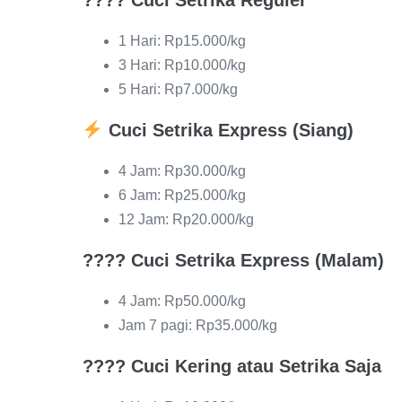
????
Cuci Setrika Reguler
1 Hari: Rp15.000/kg
3 Hari: Rp10.000/kg
5 Hari: Rp7.000/kg
Cuci Setrika Express (Siang)
4 Jam: Rp30.000/kg
6 Jam: Rp25.000/kg
12 Jam: Rp20.000/kg
????
Cuci Setrika Express (Malam)
4 Jam: Rp50.000/kg
Jam 7 pagi: Rp35.000/kg
????
Cuci Kering atau Setrika Saja