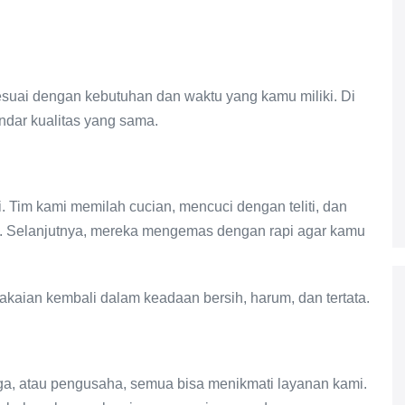
suai dengan kebutuhan dan waktu yang kamu miliki. Di
ndar kualitas yang sama.
. Tim kami memilah cucian, mencuci dengan teliti, dan
t. Selanjutnya, mereka mengemas dengan rapi agar kamu
kaian kembali dalam keadaan bersih, harum, dan tertata.
a, atau pengusaha, semua bisa menikmati layanan kami.