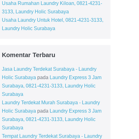
Usaha Rumahan Laundry Kiloan, 0821-4231-
3133, Laundry Holic Surabaya
Usaha Laundry Untuk Hotel, 0821-4231-3133,
Laundry Holic Surabaya
Komentar Terbaru
Jasa Laundry Terdekat Surabaya - Laundry
Holic Surabaya
pada
Laundry Express 3 Jam
Surabaya, 0821-4231-3133, Laundry Holic
Surabaya
Laundry Terdekat Murah Surabaya - Laundry
Holic Surabaya
pada
Laundry Express 3 Jam
Surabaya, 0821-4231-3133, Laundry Holic
Surabaya
Tempat Laundry Terdekat Surabaya - Laundry