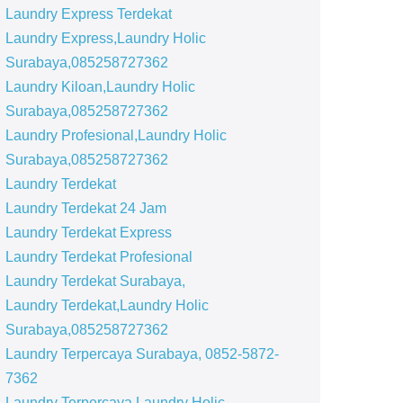
Laundry Express Terdekat
Laundry Express,Laundry Holic
Surabaya,085258727362
Laundry Kiloan,Laundry Holic
Surabaya,085258727362
Laundry Profesional,Laundry Holic
Surabaya,085258727362
Laundry Terdekat
Laundry Terdekat 24 Jam
Laundry Terdekat Express
Laundry Terdekat Profesional
Laundry Terdekat Surabaya,
Laundry Terdekat,Laundry Holic
Surabaya,085258727362
Laundry Terpercaya Surabaya, 0852-5872-
7362
Laundry Terpercaya,Laundry Holic