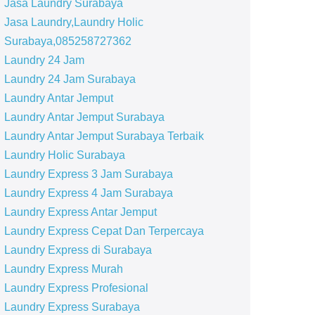
Jasa Laundry Surabaya
Jasa Laundry,Laundry Holic
Surabaya,085258727362
Laundry 24 Jam
Laundry 24 Jam Surabaya
Laundry Antar Jemput
Laundry Antar Jemput Surabaya
Laundry Antar Jemput Surabaya Terbaik
Laundry Holic Surabaya
Laundry Express 3 Jam Surabaya
Laundry Express 4 Jam Surabaya
Laundry Express Antar Jemput
Laundry Express Cepat Dan Terpercaya
Laundry Express di Surabaya
Laundry Express Murah
Laundry Express Profesional
Laundry Express Surabaya