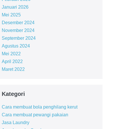
Januari 2026
Mei 2025
Desember 2024
November 2024
September 2024
Agustus 2024
Mei 2022
April 2022
Maret 2022
Kategori
Cara membuat bola penghilang kerut
Cara membuat pewangi pakaian
Jasa Laundry