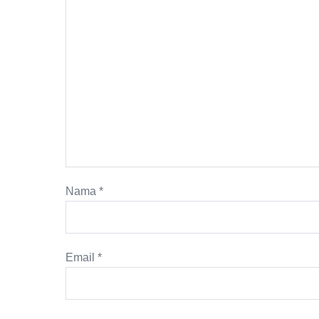
Nama
*
Email
*