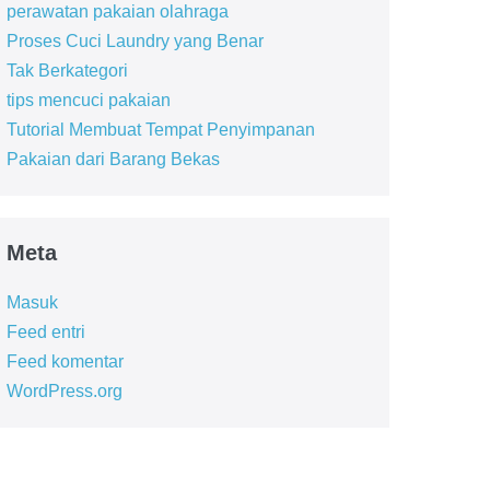
perawatan pakaian olahraga
Proses Cuci Laundry yang Benar
Tak Berkategori
tips mencuci pakaian
Tutorial Membuat Tempat Penyimpanan
Pakaian dari Barang Bekas
Meta
Masuk
Feed entri
Feed komentar
WordPress.org