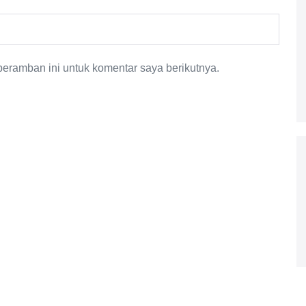
eramban ini untuk komentar saya berikutnya.