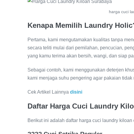
harga cuci l
Kenapa Memilih Laundry Holic
Pertama, kami mengutamakan kualitas tanpa men
secara teliti mulai dari pemilahan, pencucian, pen
yang kamu terima akan bersih, wangi, dan siap pa
Sebagai contoh, kami menggunakan deterjen khusu
kami menjaga suhu pengering agar pakaian tidak 
Cek Artikel Lainnya
disini
Daftar Harga Cuci Laundry Kil
Berikut ini adalah daftar harga cuci laundry kiloa