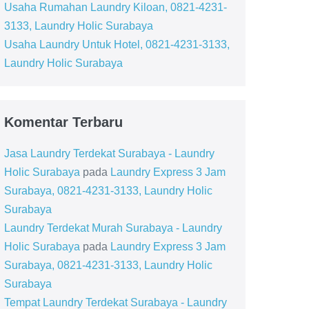
Usaha Rumahan Laundry Kiloan, 0821-4231-
3133, Laundry Holic Surabaya
Usaha Laundry Untuk Hotel, 0821-4231-3133,
Laundry Holic Surabaya
Komentar Terbaru
Jasa Laundry Terdekat Surabaya - Laundry
Holic Surabaya
pada
Laundry Express 3 Jam
Surabaya, 0821-4231-3133, Laundry Holic
Surabaya
Laundry Terdekat Murah Surabaya - Laundry
Holic Surabaya
pada
Laundry Express 3 Jam
Surabaya, 0821-4231-3133, Laundry Holic
Surabaya
Tempat Laundry Terdekat Surabaya - Laundry