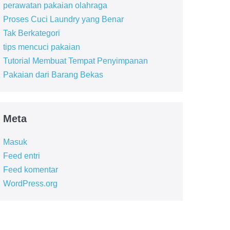
perawatan pakaian olahraga
Proses Cuci Laundry yang Benar
Tak Berkategori
tips mencuci pakaian
Tutorial Membuat Tempat Penyimpanan
Pakaian dari Barang Bekas
Meta
Masuk
Feed entri
Feed komentar
WordPress.org