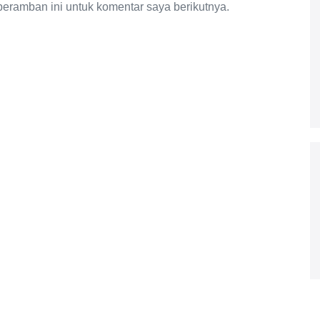
eramban ini untuk komentar saya berikutnya.