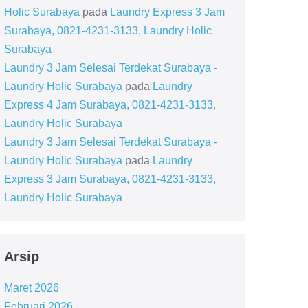
Holic Surabaya
pada
Laundry Express 3 Jam
Surabaya, 0821-4231-3133, Laundry Holic
Surabaya
Laundry 3 Jam Selesai Terdekat Surabaya -
Laundry Holic Surabaya
pada
Laundry
Express 4 Jam Surabaya, 0821-4231-3133,
Laundry Holic Surabaya
Laundry 3 Jam Selesai Terdekat Surabaya -
Laundry Holic Surabaya
pada
Laundry
Express 3 Jam Surabaya, 0821-4231-3133,
Laundry Holic Surabaya
Arsip
Maret 2026
Februari 2026