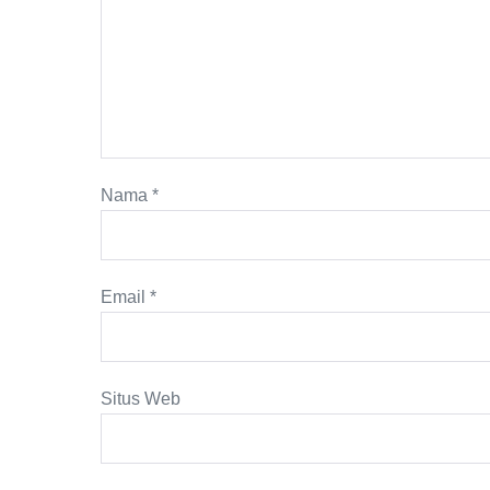
Nama
*
Email
*
Situs Web