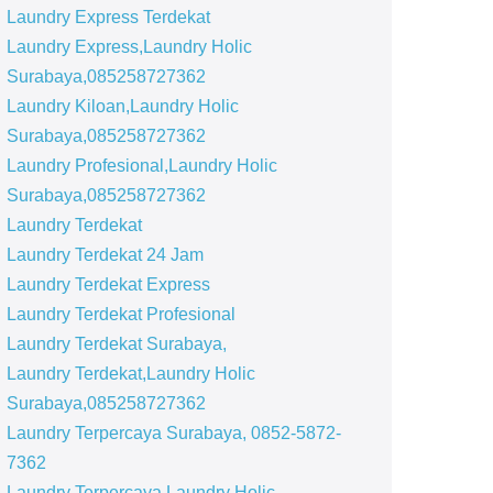
Laundry Express Terdekat
Laundry Express,Laundry Holic
Surabaya,085258727362
Laundry Kiloan,Laundry Holic
Surabaya,085258727362
Laundry Profesional,Laundry Holic
Surabaya,085258727362
Laundry Terdekat
Laundry Terdekat 24 Jam
Laundry Terdekat Express
Laundry Terdekat Profesional
Laundry Terdekat Surabaya,
Laundry Terdekat,Laundry Holic
Surabaya,085258727362
Laundry Terpercaya Surabaya, 0852-5872-
7362
Laundry Terpercaya,Laundry Holic