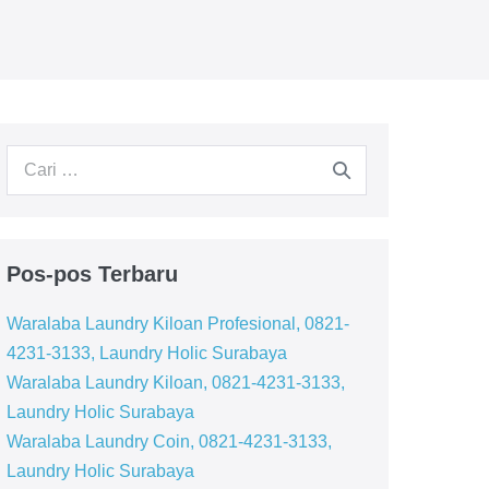
Pencarian
untuk:
Pos-pos Terbaru
Waralaba Laundry Kiloan Profesional, 0821-
4231-3133, Laundry Holic Surabaya
Waralaba Laundry Kiloan, 0821-4231-3133,
Laundry Holic Surabaya
Waralaba Laundry Coin, 0821-4231-3133,
Laundry Holic Surabaya