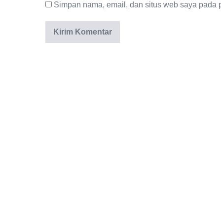
Simpan nama, email, dan situs web saya pada p