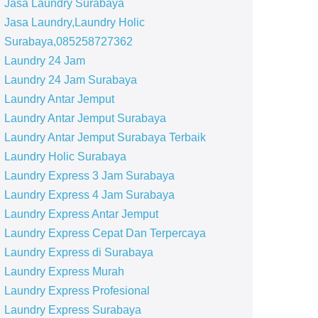
Jasa Laundry Surabaya
Jasa Laundry,Laundry Holic
Surabaya,085258727362
Laundry 24 Jam
Laundry 24 Jam Surabaya
Laundry Antar Jemput
Laundry Antar Jemput Surabaya
Laundry Antar Jemput Surabaya Terbaik
Laundry Holic Surabaya
Laundry Express 3 Jam Surabaya
Laundry Express 4 Jam Surabaya
Laundry Express Antar Jemput
Laundry Express Cepat Dan Terpercaya
Laundry Express di Surabaya
Laundry Express Murah
Laundry Express Profesional
Laundry Express Surabaya