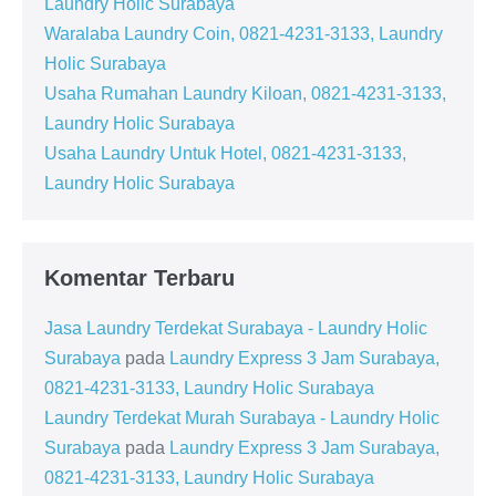
Laundry Holic Surabaya
Waralaba Laundry Coin, 0821-4231-3133, Laundry
Holic Surabaya
Usaha Rumahan Laundry Kiloan, 0821-4231-3133,
Laundry Holic Surabaya
Usaha Laundry Untuk Hotel, 0821-4231-3133,
Laundry Holic Surabaya
Komentar Terbaru
Jasa Laundry Terdekat Surabaya - Laundry Holic
Surabaya
pada
Laundry Express 3 Jam Surabaya,
0821-4231-3133, Laundry Holic Surabaya
Laundry Terdekat Murah Surabaya - Laundry Holic
Surabaya
pada
Laundry Express 3 Jam Surabaya,
0821-4231-3133, Laundry Holic Surabaya