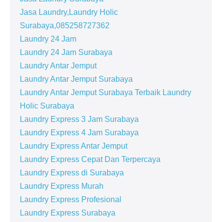
Jasa Laundry,Laundry Holic
Surabaya,085258727362
Laundry 24 Jam
Laundry 24 Jam Surabaya
Laundry Antar Jemput
Laundry Antar Jemput Surabaya
Laundry Antar Jemput Surabaya Terbaik Laundry
Holic Surabaya
Laundry Express 3 Jam Surabaya
Laundry Express 4 Jam Surabaya
Laundry Express Antar Jemput
Laundry Express Cepat Dan Terpercaya
Laundry Express di Surabaya
Laundry Express Murah
Laundry Express Profesional
Laundry Express Surabaya