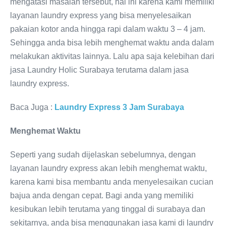
mengatasi masalah tersebut, hal ini karena kami memiliki
layanan laundry express yang bisa menyelesaikan
pakaian kotor anda hingga rapi dalam waktu 3 – 4 jam.
Sehingga anda bisa lebih menghemat waktu anda dalam
melakukan aktivitas lainnya. Lalu apa saja kelebihan dari
jasa Laundry Holic Surabaya terutama dalam jasa
laundry express.
Baca Juga :
Laundry Express 3 Jam Surabaya
Menghemat Waktu
Seperti yang sudah dijelaskan sebelumnya, dengan
layanan laundry express akan lebih menghemat waktu,
karena kami bisa membantu anda menyelesaikan cucian
bajua anda dengan cepat. Bagi anda yang memiliki
kesibukan lebih terutama yang tinggal di surabaya dan
sekitarnya, anda bisa menggunakan jasa kami di laundry