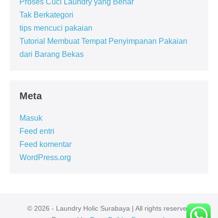
Proses Cuci Laundry yang Benar
Tak Berkategori
tips mencuci pakaian
Tutorial Membuat Tempat Penyimpanan Pakaian
dari Barang Bekas
Meta
Masuk
Feed entri
Feed komentar
WordPress.org
© 2026 - Laundry Holic Surabaya | All rights reserved