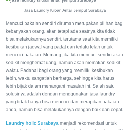
Jasa Laundry Kiloan Antar Jemput Surabaya
Mencuci pakaian sendiri dirumah merupakan pilihan bagi
kebanyakan orang, akan tetapi ada saatnya kita tidak
bisa melakukannya sendiri, terutama saat kita memiliki
kesibukan jadwal yang padat dan terlalu lelah untuk
mencuci pakaian. Memang jika kita mencuci sendiri akan
sedikit menghemat uang, namun akan memakan sedikit
waktu. Padahal bagi orang yang memiliki kesibukan
lebih, waktu sangatlah berharga, sehingga kita harus
lebih bijak dalam menangani masalah ini. Salah satu
solusinya adalah dengan menggunakan jasa laundry
yang tidak hanya bisa mencuci dan merapikan pakaian
anda, namun bisa melakukannya dengan baik dan cepat.
Laundry holic Surabaya
menjadi rekomendasi untuk