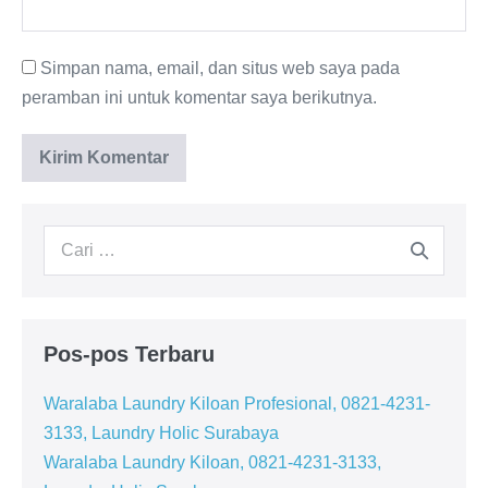
Simpan nama, email, dan situs web saya pada
peramban ini untuk komentar saya berikutnya.
Pencarian
untuk:
Pos-pos Terbaru
Waralaba Laundry Kiloan Profesional, 0821-4231-
3133, Laundry Holic Surabaya
Waralaba Laundry Kiloan, 0821-4231-3133,