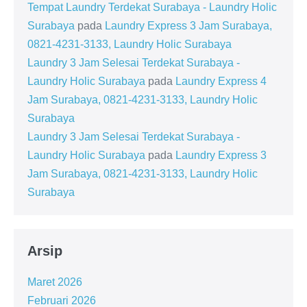
Tempat Laundry Terdekat Surabaya - Laundry Holic
Surabaya
pada
Laundry Express 3 Jam Surabaya,
0821-4231-3133, Laundry Holic Surabaya
Laundry 3 Jam Selesai Terdekat Surabaya -
Laundry Holic Surabaya
pada
Laundry Express 4
Jam Surabaya, 0821-4231-3133, Laundry Holic
Surabaya
Laundry 3 Jam Selesai Terdekat Surabaya -
Laundry Holic Surabaya
pada
Laundry Express 3
Jam Surabaya, 0821-4231-3133, Laundry Holic
Surabaya
Arsip
Maret 2026
Februari 2026