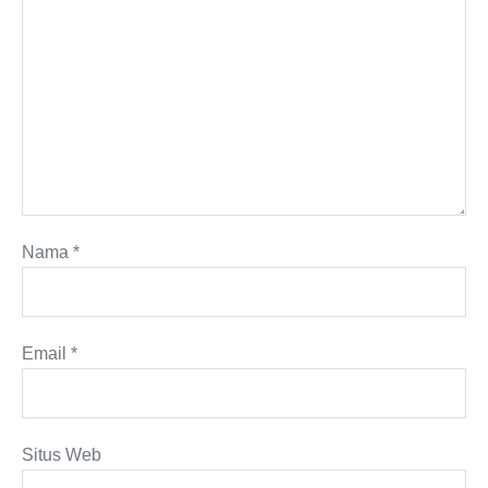
Nama
*
Email
*
Situs Web