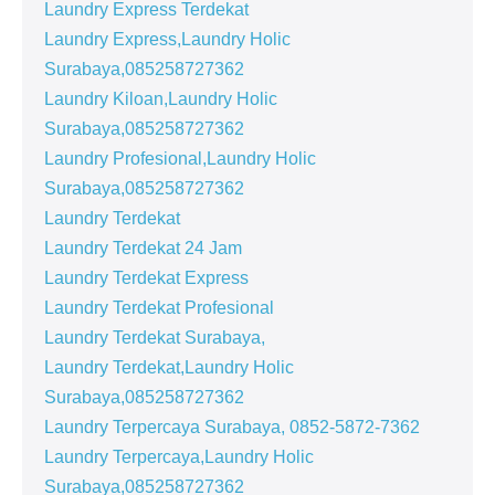
Laundry Express Terdekat
Laundry Express,Laundry Holic
Surabaya,085258727362
Laundry Kiloan,Laundry Holic
Surabaya,085258727362
Laundry Profesional,Laundry Holic
Surabaya,085258727362
Laundry Terdekat
Laundry Terdekat 24 Jam
Laundry Terdekat Express
Laundry Terdekat Profesional
Laundry Terdekat Surabaya,
Laundry Terdekat,Laundry Holic
Surabaya,085258727362
Laundry Terpercaya Surabaya, 0852-5872-7362
Laundry Terpercaya,Laundry Holic
Surabaya,085258727362