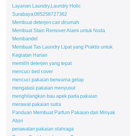
Layanan Laundry,Laundry Holic
Surabaya,085258727362
Membuat deterjen cair dirumah
Membuat Stain Remover Alami untuk Noda
Membandel
Membuat Tas Laundry Lipat yang Praktis untuk
Kegiatan Harian
memilih deterjen yang tepat
mencuci bed cover
mencuci pakaian berwarna gelap
mengatasi pakaian menyusut
menghilangkan bau apek pada pakaian
merawat pakaian sutra
Panduan Membuat Parfum Pakaian dari Minyak
Atsiri
perawatan pakaian olahraga