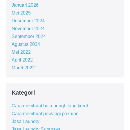
Januari 2026
Mei 2025
Desember 2024
November 2024
September 2024
Agustus 2024
Mei 2022
April 2022
Maret 2022
Kategori
Cara membuat bola penghilang kerut
Cara membuat pewangi pakaian
Jasa Laundry
Jasa Laundry Surabaya