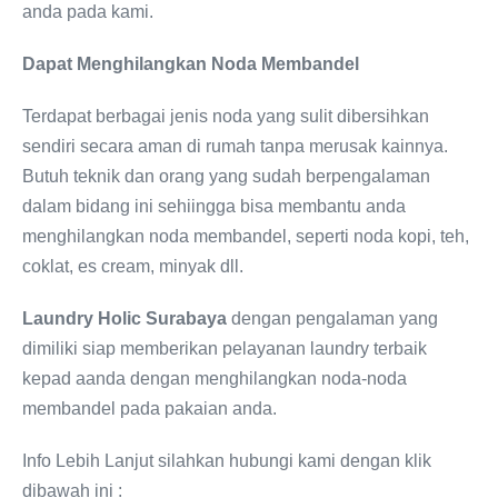
anda pada kami.
Dapat Menghilangkan Noda Membandel
Terdapat berbagai jenis noda yang sulit dibersihkan
sendiri secara aman di rumah tanpa merusak kainnya.
Butuh teknik dan orang yang sudah berpengalaman
dalam bidang ini sehiingga bisa membantu anda
menghilangkan noda membandel, seperti noda kopi, teh,
coklat, es cream, minyak dll.
Laundry Holic Surabaya
dengan pengalaman yang
dimiliki siap memberikan pelayanan laundry terbaik
kepad aanda dengan menghilangkan noda-noda
membandel pada pakaian anda.
Info Lebih Lanjut silahkan hubungi kami dengan klik
dibawah ini :