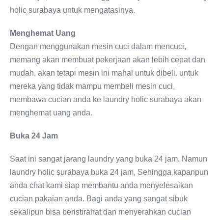
holic surabaya untuk mengatasinya.
Menghemat Uang
Dengan menggunakan mesin cuci dalam mencuci,
memang akan membuat pekerjaan akan lebih cepat dan
mudah, akan tetapi mesin ini mahal untuk dibeli. untuk
mereka yang tidak mampu membeli mesin cuci,
membawa cucian anda ke laundry holic surabaya akan
menghemat uang anda.
Buka 24 Jam
Saat ini sangat jarang laundry yang buka 24 jam. Namun
laundry holic surabaya buka 24 jam, Sehingga kapanpun
anda chat kami siap membantu anda menyelesaikan
cucian pakaian anda. Bagi anda yang sangat sibuk
sekalipun bisa beristirahat dan menyerahkan cucian