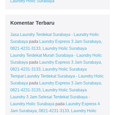
Laundry Holic Surabaya
Komentar Terbaru
Jasa Laundry Terdekat Surabaya - Laundry Holic
Surabaya
pada
Laundry Express 3 Jam Surabaya,
0821-4231-3133, Laundry Holic Surabaya
Laundry Terdekat Murah Surabaya - Laundry Holic
Surabaya
pada
Laundry Express 3 Jam Surabaya,
0821-4231-3133, Laundry Holic Surabaya
Tempat Laundry Terdekat Surabaya - Laundry Holic
Surabaya
pada
Laundry Express 3 Jam Surabaya,
0821-4231-3133, Laundry Holic Surabaya
Laundry 3 Jam Selesai Terdekat Surabaya -
Laundry Holic Surabaya
pada
Laundry Express 4
Jam Surabaya, 0821-4231-3133, Laundry Holic