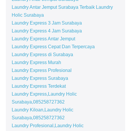
Laundry Antar Jemput Surabaya Terbaik Laundry
Holic Surabaya
Laundry Express 3 Jam Surabaya
Laundry Express 4 Jam Surabaya
Laundry Express Antar Jemput
Laundry Express Cepat Dan Terpercaya
Laundry Express di Surabaya
Laundry Express Murah
Laundry Express Profesional
Laundry Express Surabaya
Laundry Express Terdekat
Laundry Express,Laundry Holic
Surabaya,085258727362
Laundry Kiloan,Laundry Holic
Surabaya,085258727362
Laundry Profesional,Laundry Holic