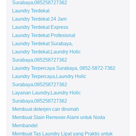
Surabaya,085258727362
Laundry Terdekat
Laundry Terdekat 24 Jam
Laundry Terdekat Express
Laundry Terdekat Profesional
Laundry Terdekat Surabaya,
Laundry Terdekat,Laundry Holic
Surabaya,085258727362
Laundry Terpercaya Surabaya, 0852-5872-7362
Laundry Terpercaya,Laundry Holic
Surabaya,085258727362
Layanan Laundry,Laundry Holic
Surabaya,085258727362
Membuat deterjen cair dirumah
Membuat Stain Remover Alami untuk Noda
Membandel
Membuat Tas Laundry Lipat yang Praktis untuk