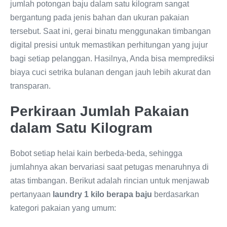
jumlah potongan baju dalam satu kilogram sangat
bergantung pada jenis bahan dan ukuran pakaian
tersebut. Saat ini, gerai binatu menggunakan timbangan
digital presisi untuk memastikan perhitungan yang jujur
bagi setiap pelanggan. Hasilnya, Anda bisa memprediksi
biaya cuci setrika bulanan dengan jauh lebih akurat dan
transparan.
Perkiraan Jumlah Pakaian
dalam Satu Kilogram
Bobot setiap helai kain berbeda-beda, sehingga
jumlahnya akan bervariasi saat petugas menaruhnya di
atas timbangan. Berikut adalah rincian untuk menjawab
pertanyaan
laundry 1 kilo berapa baju
berdasarkan
kategori pakaian yang umum: