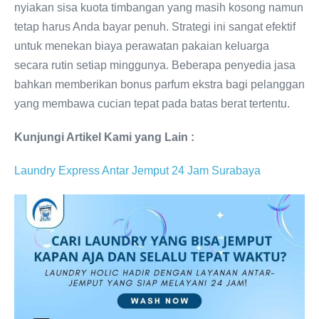
nyiakan sisa kuota timbangan yang masih kosong namun
tetap harus Anda bayar penuh. Strategi ini sangat efektif
untuk menekan biaya perawatan pakaian keluarga
secara rutin setiap minggunya. Beberapa penyedia jasa
bahkan memberikan bonus parfum ekstra bagi pelanggan
yang membawa cucian tepat pada batas berat tertentu.
Kunjungi Artikel Kami yang Lain :
Laundry Express Antar Jemput 24 Jam Surabaya