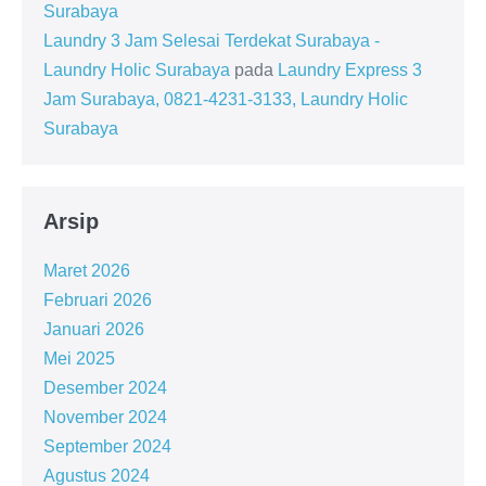
Surabaya
Laundry 3 Jam Selesai Terdekat Surabaya -
Laundry Holic Surabaya
pada
Laundry Express 3
Jam Surabaya, 0821-4231-3133, Laundry Holic
Surabaya
Arsip
Maret 2026
Februari 2026
Januari 2026
Mei 2025
Desember 2024
November 2024
September 2024
Agustus 2024