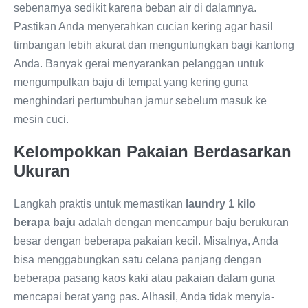
sebenarnya sedikit karena beban air di dalamnya.
Pastikan Anda menyerahkan cucian kering agar hasil
timbangan lebih akurat dan menguntungkan bagi kantong
Anda. Banyak gerai menyarankan pelanggan untuk
mengumpulkan baju di tempat yang kering guna
menghindari pertumbuhan jamur sebelum masuk ke
mesin cuci.
Kelompokkan Pakaian Berdasarkan
Ukuran
Langkah praktis untuk memastikan
laundry 1 kilo
berapa baju
adalah dengan mencampur baju berukuran
besar dengan beberapa pakaian kecil. Misalnya, Anda
bisa menggabungkan satu celana panjang dengan
beberapa pasang kaos kaki atau pakaian dalam guna
mencapai berat yang pas. Alhasil, Anda tidak menyia-