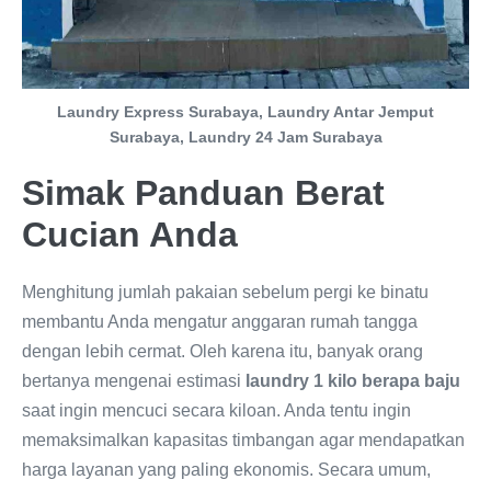
Laundry Express Surabaya, Laundry Antar Jemput
Surabaya, Laundry 24 Jam Surabaya
Simak Panduan Berat
Cucian Anda
Menghitung jumlah pakaian sebelum pergi ke binatu
membantu Anda mengatur anggaran rumah tangga
dengan lebih cermat. Oleh karena itu, banyak orang
bertanya mengenai estimasi
laundry 1 kilo berapa baju
saat ingin mencuci secara kiloan. Anda tentu ingin
memaksimalkan kapasitas timbangan agar mendapatkan
harga layanan yang paling ekonomis. Secara umum,