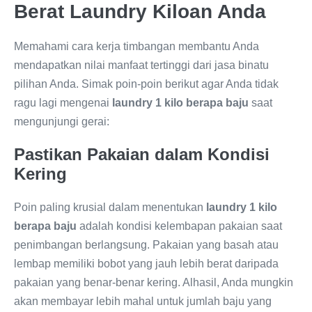
Berat Laundry Kiloan Anda
Memahami cara kerja timbangan membantu Anda
mendapatkan nilai manfaat tertinggi dari jasa binatu
pilihan Anda. Simak poin-poin berikut agar Anda tidak
ragu lagi mengenai
laundry 1 kilo berapa baju
saat
mengunjungi gerai:
Pastikan Pakaian dalam Kondisi
Kering
Poin paling krusial dalam menentukan
laundry 1 kilo
berapa baju
adalah kondisi kelembapan pakaian saat
penimbangan berlangsung. Pakaian yang basah atau
lembap memiliki bobot yang jauh lebih berat daripada
pakaian yang benar-benar kering. Alhasil, Anda mungkin
akan membayar lebih mahal untuk jumlah baju yang