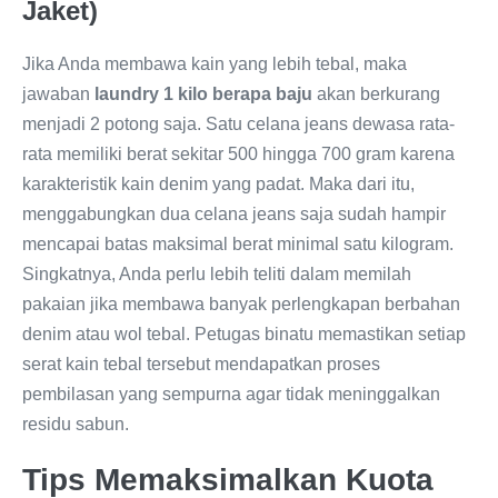
Jaket)
Jika Anda membawa kain yang lebih tebal, maka
jawaban
laundry 1 kilo berapa baju
akan berkurang
menjadi 2 potong saja. Satu celana jeans dewasa rata-
rata memiliki berat sekitar 500 hingga 700 gram karena
karakteristik kain denim yang padat. Maka dari itu,
menggabungkan dua celana jeans saja sudah hampir
mencapai batas maksimal berat minimal satu kilogram.
Singkatnya, Anda perlu lebih teliti dalam memilah
pakaian jika membawa banyak perlengkapan berbahan
denim atau wol tebal. Petugas binatu memastikan setiap
serat kain tebal tersebut mendapatkan proses
pembilasan yang sempurna agar tidak meninggalkan
residu sabun.
Tips Memaksimalkan Kuota