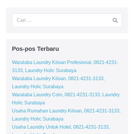
Tulisan
Pencarian
untuk:
Pos-pos Terbaru
Waralaba Laundry Kiloan Profesional, 0821-4231-
3133, Laundry Holic Surabaya
Waralaba Laundry Kiloan, 0821-4231-3133,
Laundry Holic Surabaya
Waralaba Laundry Coin, 0821-4231-3133, Laundry
Holic Surabaya
Usaha Rumahan Laundry Kiloan, 0821-4231-3133,
Laundry Holic Surabaya
Usaha Laundry Untuk Hotel, 0821-4231-3133,