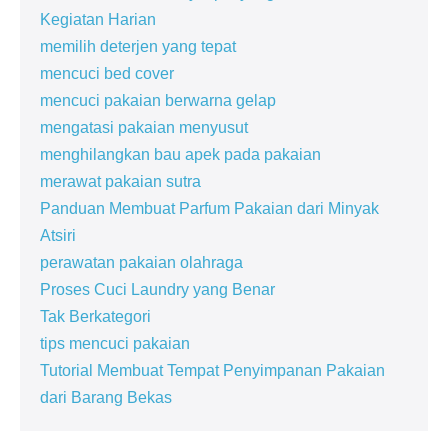
Kegiatan Harian
memilih deterjen yang tepat
mencuci bed cover
mencuci pakaian berwarna gelap
mengatasi pakaian menyusut
menghilangkan bau apek pada pakaian
merawat pakaian sutra
Panduan Membuat Parfum Pakaian dari Minyak
Atsiri
perawatan pakaian olahraga
Proses Cuci Laundry yang Benar
Tak Berkategori
tips mencuci pakaian
Tutorial Membuat Tempat Penyimpanan Pakaian
dari Barang Bekas