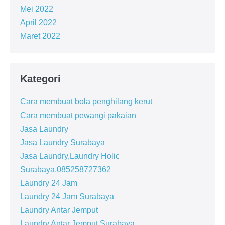
Mei 2022
April 2022
Maret 2022
Kategori
Cara membuat bola penghilang kerut
Cara membuat pewangi pakaian
Jasa Laundry
Jasa Laundry Surabaya
Jasa Laundry,Laundry Holic
Surabaya,085258727362
Laundry 24 Jam
Laundry 24 Jam Surabaya
Laundry Antar Jemput
Laundry Antar Jemput Surabaya