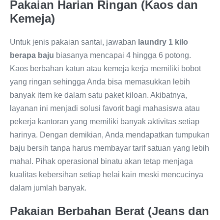
Pakaian Harian Ringan (Kaos dan
Kemeja)
Untuk jenis pakaian santai, jawaban
laundry 1 kilo
berapa baju
biasanya mencapai 4 hingga 6 potong.
Kaos berbahan katun atau kemeja kerja memiliki bobot
yang ringan sehingga Anda bisa memasukkan lebih
banyak item ke dalam satu paket kiloan. Akibatnya,
layanan ini menjadi solusi favorit bagi mahasiswa atau
pekerja kantoran yang memiliki banyak aktivitas setiap
harinya. Dengan demikian, Anda mendapatkan tumpukan
baju bersih tanpa harus membayar tarif satuan yang lebih
mahal. Pihak operasional binatu akan tetap menjaga
kualitas kebersihan setiap helai kain meski mencucinya
dalam jumlah banyak.
Pakaian Berbahan Berat (Jeans dan