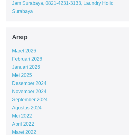
Jam Surabaya, 0821-4231-3133, Laundry Holic
Surabaya
Arsip
Maret 2026
Februari 2026
Januari 2026
Mei 2025
Desember 2024
November 2024
September 2024
Agustus 2024
Mei 2022
April 2022
Maret 2022