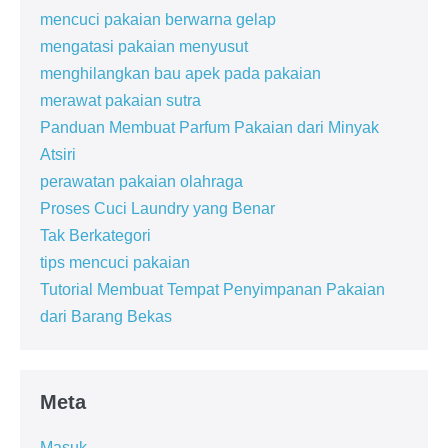
mencuci pakaian berwarna gelap
mengatasi pakaian menyusut
menghilangkan bau apek pada pakaian
merawat pakaian sutra
Panduan Membuat Parfum Pakaian dari Minyak
Atsiri
perawatan pakaian olahraga
Proses Cuci Laundry yang Benar
Tak Berkategori
tips mencuci pakaian
Tutorial Membuat Tempat Penyimpanan Pakaian
dari Barang Bekas
Meta
Masuk