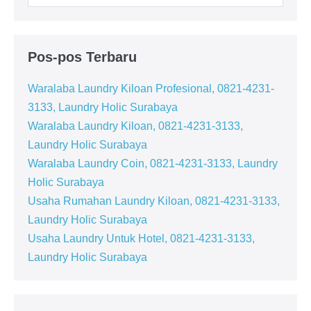
untuk:
Pos-pos Terbaru
Waralaba Laundry Kiloan Profesional, 0821-4231-
3133, Laundry Holic Surabaya
Waralaba Laundry Kiloan, 0821-4231-3133,
Laundry Holic Surabaya
Waralaba Laundry Coin, 0821-4231-3133, Laundry
Holic Surabaya
Usaha Rumahan Laundry Kiloan, 0821-4231-3133,
Laundry Holic Surabaya
Usaha Laundry Untuk Hotel, 0821-4231-3133,
Laundry Holic Surabaya