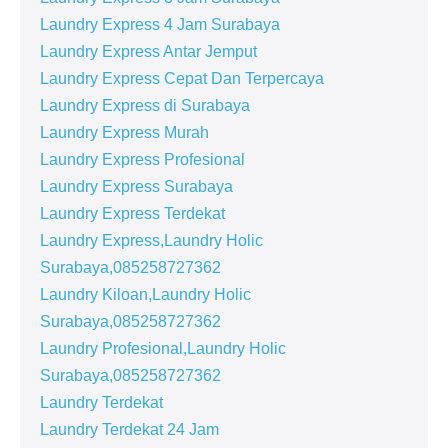
Laundry Express 4 Jam Surabaya
Laundry Express Antar Jemput
Laundry Express Cepat Dan Terpercaya
Laundry Express di Surabaya
Laundry Express Murah
Laundry Express Profesional
Laundry Express Surabaya
Laundry Express Terdekat
Laundry Express,Laundry Holic
Surabaya,085258727362
Laundry Kiloan,Laundry Holic
Surabaya,085258727362
Laundry Profesional,Laundry Holic
Surabaya,085258727362
Laundry Terdekat
Laundry Terdekat 24 Jam