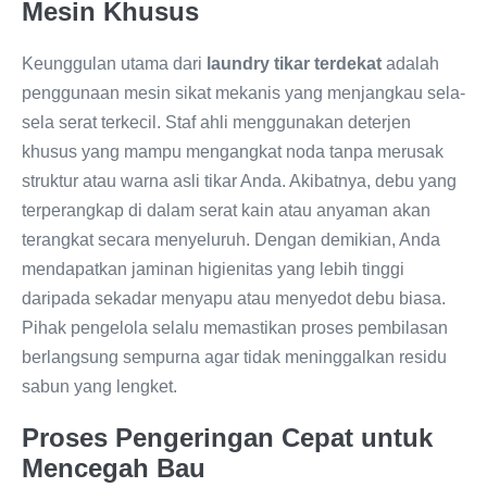
Mesin Khusus
Keunggulan utama dari
laundry tikar terdekat
adalah
penggunaan mesin sikat mekanis yang menjangkau sela-
sela serat terkecil. Staf ahli menggunakan deterjen
khusus yang mampu mengangkat noda tanpa merusak
struktur atau warna asli tikar Anda. Akibatnya, debu yang
terperangkap di dalam serat kain atau anyaman akan
terangkat secara menyeluruh. Dengan demikian, Anda
mendapatkan jaminan higienitas yang lebih tinggi
daripada sekadar menyapu atau menyedot debu biasa.
Pihak pengelola selalu memastikan proses pembilasan
berlangsung sempurna agar tidak meninggalkan residu
sabun yang lengket.
Proses Pengeringan Cepat untuk
Mencegah Bau