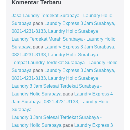
Komentar Terbaru
Jasa Laundry Terdekat Surabaya - Laundry Holic
Surabaya
pada
Laundry Express 3 Jam Surabaya,
0821-4231-3133, Laundry Holic Surabaya
Laundry Terdekat Murah Surabaya - Laundry Holic
Surabaya
pada
Laundry Express 3 Jam Surabaya,
0821-4231-3133, Laundry Holic Surabaya
Tempat Laundry Terdekat Surabaya - Laundry Holic
Surabaya
pada
Laundry Express 3 Jam Surabaya,
0821-4231-3133, Laundry Holic Surabaya
Laundry 3 Jam Selesai Terdekat Surabaya -
Laundry Holic Surabaya
pada
Laundry Express 4
Jam Surabaya, 0821-4231-3133, Laundry Holic
Surabaya
Laundry 3 Jam Selesai Terdekat Surabaya -
Laundry Holic Surabaya
pada
Laundry Express 3