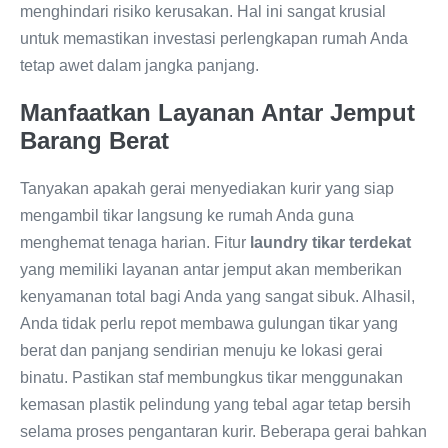
menghindari risiko kerusakan. Hal ini sangat krusial
untuk memastikan investasi perlengkapan rumah Anda
tetap awet dalam jangka panjang.
Manfaatkan Layanan Antar Jemput
Barang Berat
Tanyakan apakah gerai menyediakan kurir yang siap
mengambil tikar langsung ke rumah Anda guna
menghemat tenaga harian. Fitur
laundry tikar terdekat
yang memiliki layanan antar jemput akan memberikan
kenyamanan total bagi Anda yang sangat sibuk. Alhasil,
Anda tidak perlu repot membawa gulungan tikar yang
berat dan panjang sendirian menuju ke lokasi gerai
binatu. Pastikan staf membungkus tikar menggunakan
kemasan plastik pelindung yang tebal agar tetap bersih
selama proses pengantaran kurir. Beberapa gerai bahkan