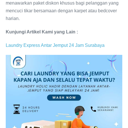
menawarkan paket diskon khusus bagi pelanggan yang
mencuci tikar bersamaan dengan karpet atau bedcover
harian.
Kunjungi Artikel Kami yang Lain :
Laundry Express Antar Jemput 24 Jam Surabaya