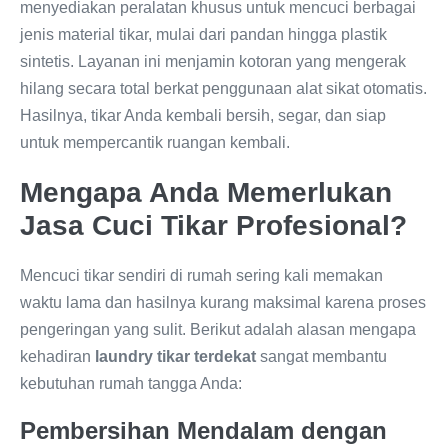
menyediakan peralatan khusus untuk mencuci berbagai
jenis material tikar, mulai dari pandan hingga plastik
sintetis. Layanan ini menjamin kotoran yang mengerak
hilang secara total berkat penggunaan alat sikat otomatis.
Hasilnya, tikar Anda kembali bersih, segar, dan siap
untuk mempercantik ruangan kembali.
Mengapa Anda Memerlukan
Jasa Cuci Tikar Profesional?
Mencuci tikar sendiri di rumah sering kali memakan
waktu lama dan hasilnya kurang maksimal karena proses
pengeringan yang sulit. Berikut adalah alasan mengapa
kehadiran
laundry tikar terdekat
sangat membantu
kebutuhan rumah tangga Anda:
Pembersihan Mendalam dengan