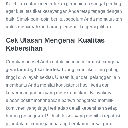
Ketelitian dalam menentukan gerai binatu sangat penting
agar kualitas tikar kesayangan Anda tetap terjaga dengan
baik. Simak poin-poin berikut sebelum Anda memutuskan
untuk menyerahkan barang tersebut ke gerai pilihan:
Cek Ulasan Mengenai Kualitas
Kebersihan
Gunakan ponsel Anda untuk mencari informasi mengenai
gerai
laundry tikar terdekat
yang memiliki rating paling
tinggi di wilayah sekitar. Ulasan jujur dari pelanggan lain
membantu Anda menilai konsistensi hasil kerja dan
keharuman parfum yang mereka berikan. Banyaknya
ulasan positif menandakan bahwa pengelola memiliki
komitmen yang tinggi terhadap detail kebersihan setiap
barang pelanggan. Pilihlah lokasi yang memiliki reputasi
jujur dalam menangani barang berukuran besar guna