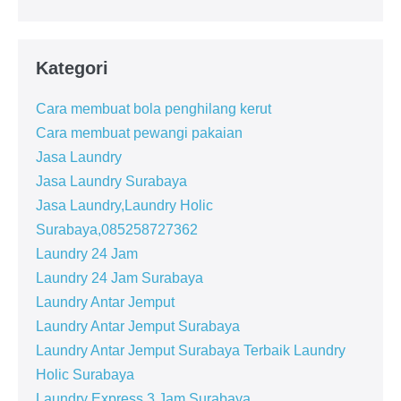
Kategori
Cara membuat bola penghilang kerut
Cara membuat pewangi pakaian
Jasa Laundry
Jasa Laundry Surabaya
Jasa Laundry,Laundry Holic
Surabaya,085258727362
Laundry 24 Jam
Laundry 24 Jam Surabaya
Laundry Antar Jemput
Laundry Antar Jemput Surabaya
Laundry Antar Jemput Surabaya Terbaik Laundry
Holic Surabaya
Laundry Express 3 Jam Surabaya