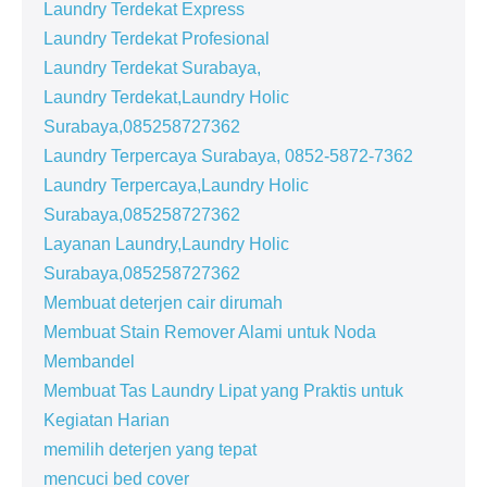
Laundry Terdekat Express
Laundry Terdekat Profesional
Laundry Terdekat Surabaya,
Laundry Terdekat,Laundry Holic
Surabaya,085258727362
Laundry Terpercaya Surabaya, 0852-5872-7362
Laundry Terpercaya,Laundry Holic
Surabaya,085258727362
Layanan Laundry,Laundry Holic
Surabaya,085258727362
Membuat deterjen cair dirumah
Membuat Stain Remover Alami untuk Noda
Membandel
Membuat Tas Laundry Lipat yang Praktis untuk
Kegiatan Harian
memilih deterjen yang tepat
mencuci bed cover