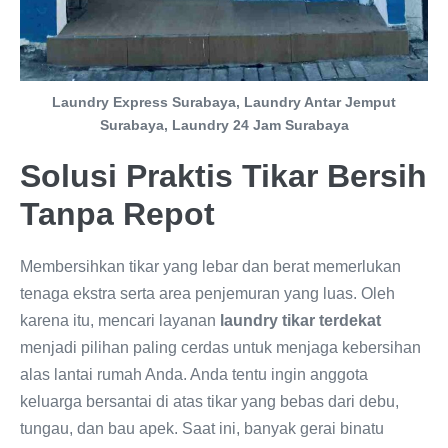
Laundry Express Surabaya, Laundry Antar Jemput
Surabaya, Laundry 24 Jam Surabaya
Solusi Praktis Tikar Bersih
Tanpa Repot
Membersihkan tikar yang lebar dan berat memerlukan
tenaga ekstra serta area penjemuran yang luas. Oleh
karena itu, mencari layanan
laundry tikar terdekat
menjadi pilihan paling cerdas untuk menjaga kebersihan
alas lantai rumah Anda. Anda tentu ingin anggota
keluarga bersantai di atas tikar yang bebas dari debu,
tungau, dan bau apek. Saat ini, banyak gerai binatu