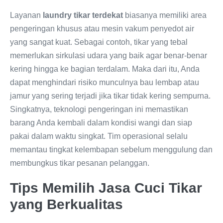
Layanan
laundry tikar terdekat
biasanya memiliki area
pengeringan khusus atau mesin vakum penyedot air
yang sangat kuat. Sebagai contoh, tikar yang tebal
memerlukan sirkulasi udara yang baik agar benar-benar
kering hingga ke bagian terdalam. Maka dari itu, Anda
dapat menghindari risiko munculnya bau lembap atau
jamur yang sering terjadi jika tikar tidak kering sempurna.
Singkatnya, teknologi pengeringan ini memastikan
barang Anda kembali dalam kondisi wangi dan siap
pakai dalam waktu singkat. Tim operasional selalu
memantau tingkat kelembapan sebelum menggulung dan
membungkus tikar pesanan pelanggan.
Tips Memilih Jasa Cuci Tikar
yang Berkualitas