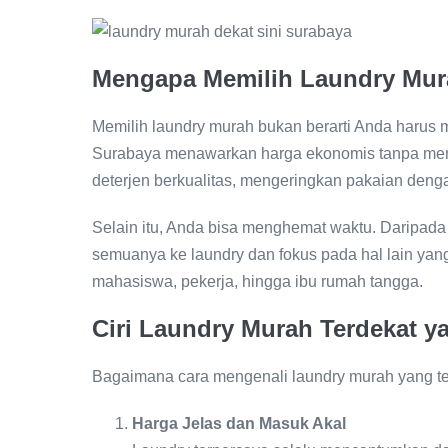
Mengapa Memilih Laundry Mu
Memilih laundry murah bukan berarti Anda harus 
Surabaya menawarkan harga ekonomis tanpa meng
deterjen berkualitas, mengeringkan pakaian denga
Selain itu, Anda bisa menghemat waktu. Daripada
semuanya ke laundry dan fokus pada hal lain yang 
mahasiswa, pekerja, hingga ibu rumah tangga.
Ciri Laundry Murah Terdekat y
Bagaimana cara mengenali laundry murah yang tet
Harga Jelas dan Masuk Akal