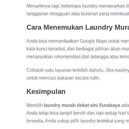
Menariknya lagi, beberapa laundry menawarkan di
langganan mingguan atau bulanan yang membuat 
Cara Menemukan Laundry Mura
Anda bisa memanfaatkan Google Maps untuk men
kata kunci tersebut, dan berbagai pilihan akan mu
menanyakan rekomendasi dari tetangga atau tem
Cobalah satu layanan terlebih dahulu. Jika hasi
untuk mencuci pakaian secara rutin.
Kesimpulan
Memilih
laundry murah dekat sini Surabaya
ada
Anda tetap bisa tampil bersih dan rapi setiap har
tersedia, Anda cukup pilih laundry terdekat yang