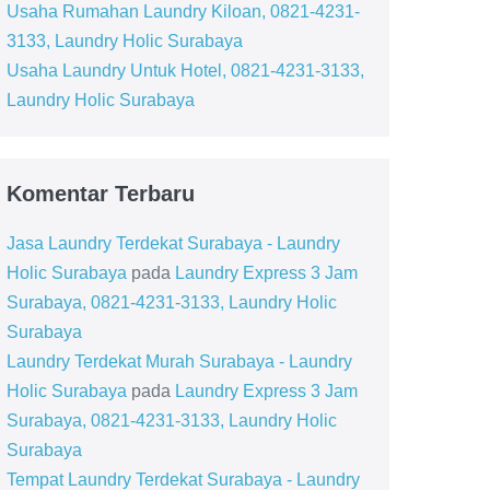
Usaha Rumahan Laundry Kiloan, 0821-4231-
3133, Laundry Holic Surabaya
Usaha Laundry Untuk Hotel, 0821-4231-3133,
Laundry Holic Surabaya
Komentar Terbaru
Jasa Laundry Terdekat Surabaya - Laundry
Holic Surabaya
pada
Laundry Express 3 Jam
Surabaya, 0821-4231-3133, Laundry Holic
Surabaya
Laundry Terdekat Murah Surabaya - Laundry
Holic Surabaya
pada
Laundry Express 3 Jam
Surabaya, 0821-4231-3133, Laundry Holic
Surabaya
Tempat Laundry Terdekat Surabaya - Laundry