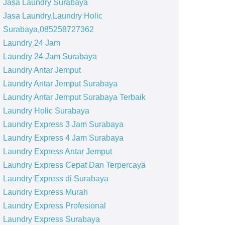
Jasa Laundry Surabaya
Jasa Laundry,Laundry Holic
Surabaya,085258727362
Laundry 24 Jam
Laundry 24 Jam Surabaya
Laundry Antar Jemput
Laundry Antar Jemput Surabaya
Laundry Antar Jemput Surabaya Terbaik
Laundry Holic Surabaya
Laundry Express 3 Jam Surabaya
Laundry Express 4 Jam Surabaya
Laundry Express Antar Jemput
Laundry Express Cepat Dan Terpercaya
Laundry Express di Surabaya
Laundry Express Murah
Laundry Express Profesional
Laundry Express Surabaya