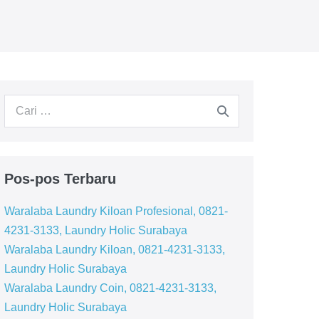
Pencarian
untuk:
Pos-pos Terbaru
Waralaba Laundry Kiloan Profesional, 0821-
4231-3133, Laundry Holic Surabaya
Waralaba Laundry Kiloan, 0821-4231-3133,
Laundry Holic Surabaya
Waralaba Laundry Coin, 0821-4231-3133,
Laundry Holic Surabaya