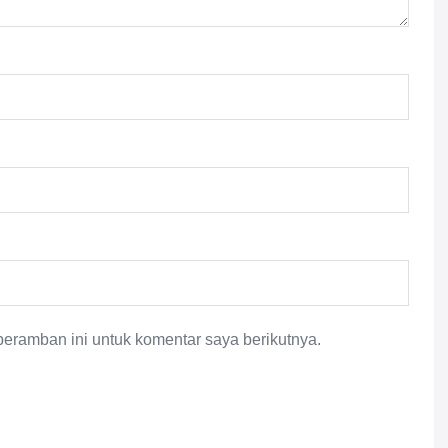
eramban ini untuk komentar saya berikutnya.