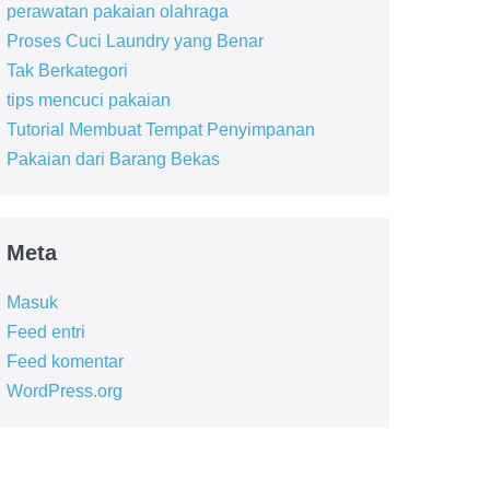
perawatan pakaian olahraga
Proses Cuci Laundry yang Benar
Tak Berkategori
tips mencuci pakaian
Tutorial Membuat Tempat Penyimpanan
Pakaian dari Barang Bekas
Meta
Masuk
Feed entri
Feed komentar
WordPress.org