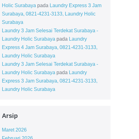
Holic Surabaya
pada
Laundry Express 3 Jam
Surabaya, 0821-4231-3133, Laundry Holic
Surabaya
Laundry 3 Jam Selesai Terdekat Surabaya -
Laundry Holic Surabaya
pada
Laundry
Express 4 Jam Surabaya, 0821-4231-3133,
Laundry Holic Surabaya
Laundry 3 Jam Selesai Terdekat Surabaya -
Laundry Holic Surabaya
pada
Laundry
Express 3 Jam Surabaya, 0821-4231-3133,
Laundry Holic Surabaya
Arsip
Maret 2026
Februari 2026