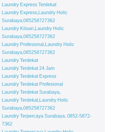
Laundry Express Terdekat
Laundry Express,Laundry Holic
Surabaya,085258727362
Laundry Kiloan,Laundry Holic
Surabaya,085258727362
Laundry Profesional,Laundry Holic
Surabaya,085258727362
Laundry Terdekat
Laundry Terdekat 24 Jam
Laundry Terdekat Express
Laundry Terdekat Profesional
Laundry Terdekat Surabaya,
Laundry Terdekat,Laundry Holic
Surabaya,085258727362
Laundry Terpercaya Surabaya, 0852-5872-
7362
Laundry Terpercaya,Laundry Holic