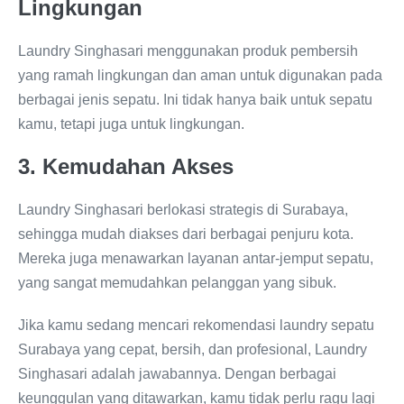
Lingkungan
Laundry Singhasari menggunakan produk pembersih
yang ramah lingkungan dan aman untuk digunakan pada
berbagai jenis sepatu. Ini tidak hanya baik untuk sepatu
kamu, tetapi juga untuk lingkungan.
3. Kemudahan Akses
Laundry Singhasari berlokasi strategis di Surabaya,
sehingga mudah diakses dari berbagai penjuru kota.
Mereka juga menawarkan layanan antar-jemput sepatu,
yang sangat memudahkan pelanggan yang sibuk.
Jika kamu sedang mencari rekomendasi laundry sepatu
Surabaya yang cepat, bersih, dan profesional, Laundry
Singhasari adalah jawabannya. Dengan berbagai
keunggulan yang ditawarkan, kamu tidak perlu ragu lagi