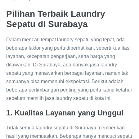
Pilihan Terbaik Laundry
Sepatu di Surabaya
Dalam mencari tempat laundry sepatu yang tepat, ada
beberapa faktor yang perlu diperhatikan, seperti kualitas
layanan, kecepatan pengerjaan, serta harga yang
ditawarkan. Di Surabaya, ada banyak jasa laundry
sepatu yang menawarkan berbagai layanan, namun tak
semuanya bisa memenuhi ekspektasi. Berikut adalah
beberapa pertimbangan penting yang perlu kamu ketahui
sebelum memilih jasa laundry sepatu di kota ini.
1. Kualitas Layanan yang Unggul
Tidak semua laundry sepatu di Surabaya memberikan
hasil yang memuaskan. Beberapa hanya mencuci sepatu