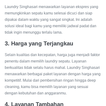
Laundry Singhasari menawarkan layanan ekspres yang
memungkinkan sepatu kamu selesai dicuci dan siap
dipakai dalam waktu yang sangat singkat. Ini adalah
solusi ideal bagi kamu yang memiliki jadwal padat dan
tidak ingin menunggu terlalu lama.
3. Harga yang Terjangkau
Selain kualitas dan kecepatan, harga juga menjadi faktor
penentu dalam memilih laundry sepatu. Layanan
berkualitas tidak selalu harus mahal. Laundry Singhasari
menawarkan berbagai paket layanan dengan harga yang
kompetitif. Mulai dari pembersihan ringan hingga deep
cleaning, kamu bisa memilih layanan yang sesuai
dengan kebutuhan dan anggaranmu.
4. Layanan Tambahan