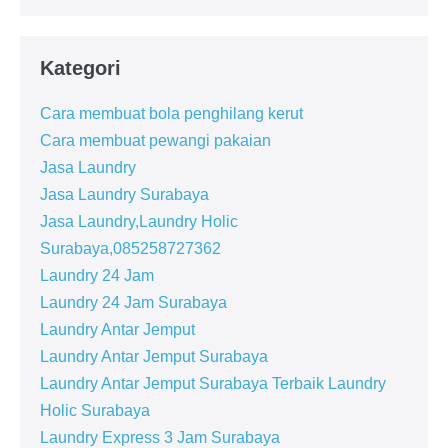
Kategori
Cara membuat bola penghilang kerut
Cara membuat pewangi pakaian
Jasa Laundry
Jasa Laundry Surabaya
Jasa Laundry,Laundry Holic
Surabaya,085258727362
Laundry 24 Jam
Laundry 24 Jam Surabaya
Laundry Antar Jemput
Laundry Antar Jemput Surabaya
Laundry Antar Jemput Surabaya Terbaik Laundry
Holic Surabaya
Laundry Express 3 Jam Surabaya