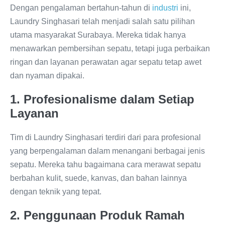
Dengan pengalaman bertahun-tahun di
industri
ini,
Laundry Singhasari telah menjadi salah satu pilihan
utama masyarakat Surabaya. Mereka tidak hanya
menawarkan pembersihan sepatu, tetapi juga perbaikan
ringan dan layanan perawatan agar sepatu tetap awet
dan nyaman dipakai.
1. Profesionalisme dalam Setiap
Layanan
Tim di Laundry Singhasari terdiri dari para profesional
yang berpengalaman dalam menangani berbagai jenis
sepatu. Mereka tahu bagaimana cara merawat sepatu
berbahan kulit, suede, kanvas, dan bahan lainnya
dengan teknik yang tepat.
2. Penggunaan Produk Ramah