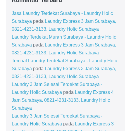
Jasa Laundry Terdekat Surabaya - Laundry Holic
Surabaya
pada
Laundry Express 3 Jam Surabaya,
0821-4231-3133, Laundry Holic Surabaya
Laundry Terdekat Murah Surabaya - Laundry Holic
Surabaya
pada
Laundry Express 3 Jam Surabaya,
0821-4231-3133, Laundry Holic Surabaya
Tempat Laundry Terdekat Surabaya - Laundry Holic
Surabaya
pada
Laundry Express 3 Jam Surabaya,
0821-4231-3133, Laundry Holic Surabaya
Laundry 3 Jam Selesai Terdekat Surabaya -
Laundry Holic Surabaya
pada
Laundry Express 4
Jam Surabaya, 0821-4231-3133, Laundry Holic
Surabaya
Laundry 3 Jam Selesai Terdekat Surabaya -
Laundry Holic Surabaya
pada
Laundry Express 3