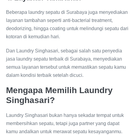
Beberapa laundry sepatu di Surabaya juga menyediakan
layanan tambahan seperti anti-bacterial treatment,
deodorizing, hingga coating untuk melindungi sepatu dari
kotoran di kemudian hari.
Dan Laundry Singhasari, sebagai salah satu penyedia
jasa laundry sepatu terbaik di Surabaya, menyediakan
semua layanan tersebut untuk memastikan sepatu kamu
dalam kondisi terbaik setelah dicuci.
Mengapa Memilih Laundry
Singhasari?
Laundry Singhasari bukan hanya sekadar tempat untuk
membersihkan sepatu, tetapi juga partner yang dapat
kamu andalkan untuk merawat sepatu kesayanganmu.