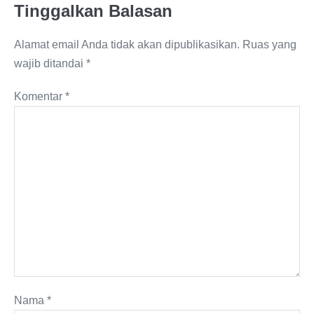
Tinggalkan Balasan
Alamat email Anda tidak akan dipublikasikan.
Ruas yang
wajib ditandai
*
Komentar
*
Nama
*